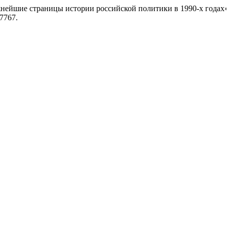
нейшие страницы истории российской политики в 1990-х годах
17767.