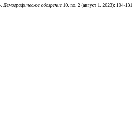
».
Демографическое обозрение
10, no. 2 (август 1, 2023): 104-131.