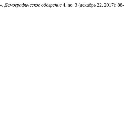
».
Демографическое обозрение
4, no. 3 (декабрь 22, 2017): 88-