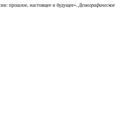
ии: прошлое, настоящее и будущее».
Демографическое