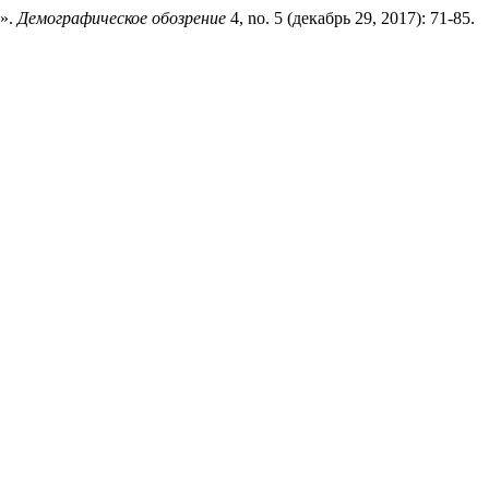
y».
Демографическое обозрение
4, no. 5 (декабрь 29, 2017): 71-85.