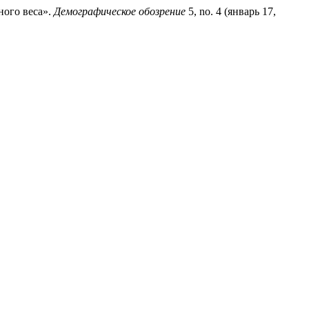
ного веса».
Демографическое обозрение
5, no. 4 (январь 17,