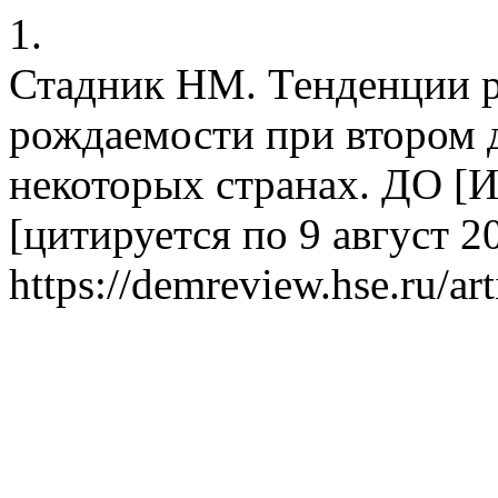
1.
Стадник НМ. Тенденции 
рождаемости при втором 
некоторых странах. ДО [Ин
[цитируется по 9 август 20
https://demreview.hse.ru/ar