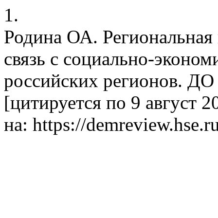
1.
Родина ОА. Региональная 
связь с социально-эконо
российских регионов. ДО [
[цитируется по 9 август 20
на: https://demreview.hse.r