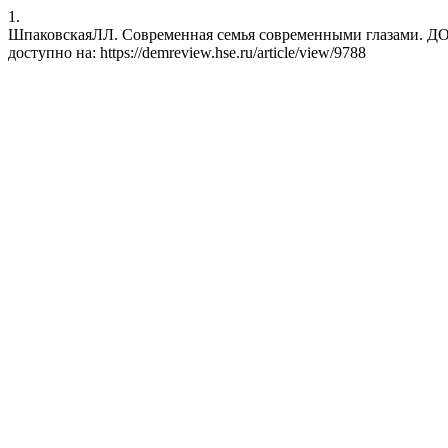
1.
ШпаковскаяЛЛ. Современная семья современными глазами. ДО [Инт
доступно на: https://demreview.hse.ru/article/view/9788