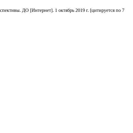
ективы. ДО [Интернет]. 1 октябрь 2019 г. [цитируется по 7