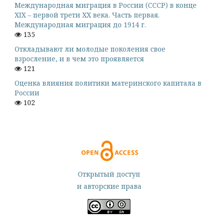
Международная миграция в России (СССР) в конце
XIX – первой трети XX века. Часть первая.
Международная миграция до 1914 г.
135
Откладывают ли молодые поколения свое
взросление, и в чем это проявляется
121
Оценка влияния политики материнского капитала в
России
102
Открытый доступ
и авторские права