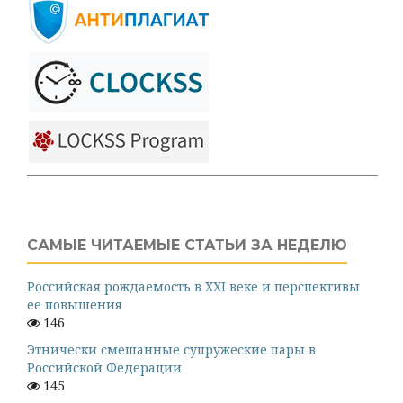
САМЫЕ ЧИТАЕМЫЕ СТАТЬИ ЗА НЕДЕЛЮ
Российская рождаемость в XXI веке и перспективы
ее повышения
146
Этнически смешанные супружеские пары в
Российской Федерации
145