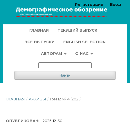
Регистрация
Вход
ГЛАВНАЯ
ТЕКУЩИЙ ВЫПУСК
ВСЕ ВЫПУСКИ
ENGLISH SELECTION
АВТОРАМ
О НАС
Найти
ГЛАВНАЯ
/
АРХИВЫ
/
Том 12 № 4 (2025)
ОПУБЛИКОВАН:
2025-12-30