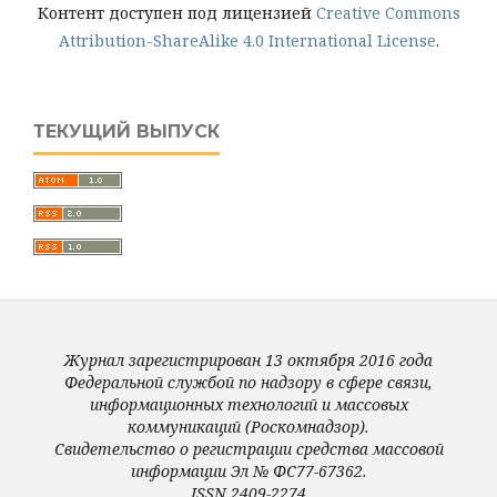
Контент доступен под лицензией
Creative Commons
Attribution-ShareAlike 4.0 International License
.
ТЕКУЩИЙ ВЫПУСК
Журнал зарегистрирован 13 октября 2016 года
Федеральной службой по надзору в сфере связи,
информационных технологий и массовых
коммуникаций (Роскомнадзор).
Свидетельство о регистрации средства массовой
информации Эл № ФС77-67362.
ISSN 2409-2274