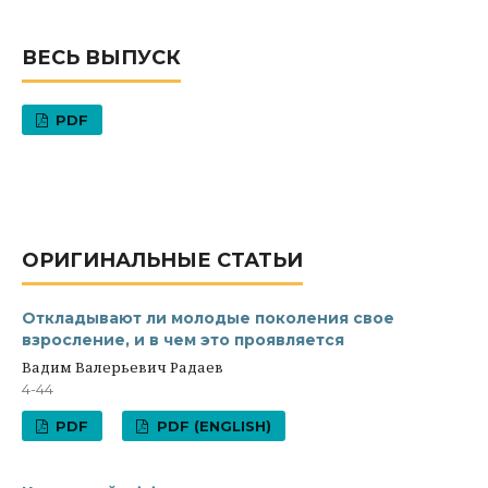
ВЕСЬ ВЫПУСК
PDF
ОРИГИНАЛЬНЫЕ СТАТЬИ
Откладывают ли молодые поколения свое
взросление, и в чем это проявляется
Вадим Валерьевич Радаев
4-44
PDF
PDF (ENGLISH)