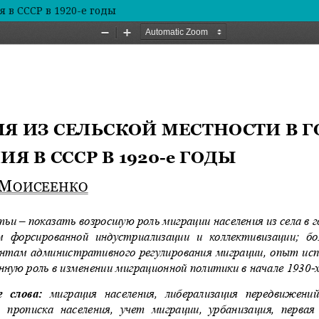
 в СССР в 1920-е годы