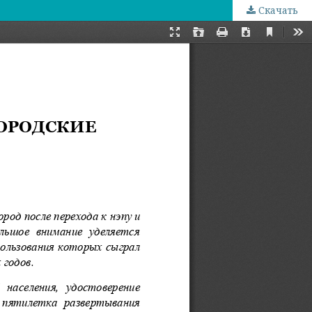
Скачать