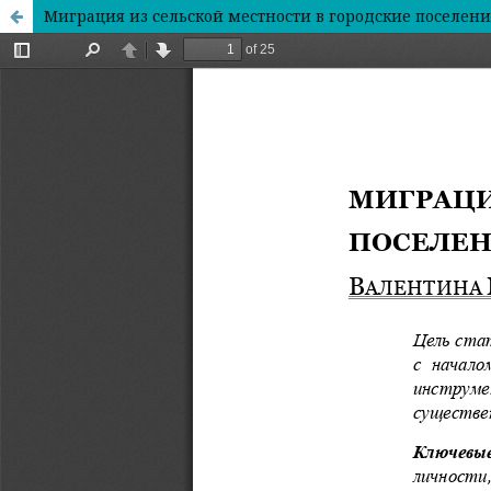
Миграция из сельской местности в городские поселения