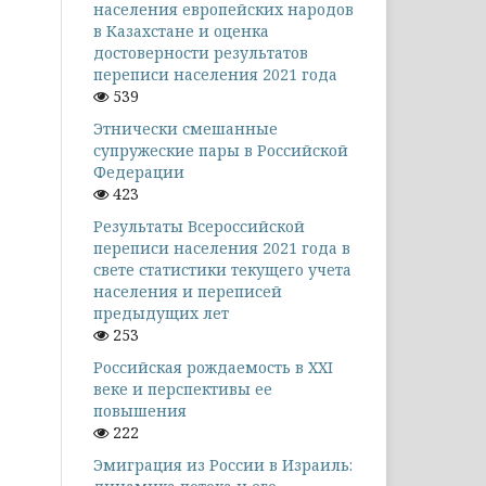
населения европейских народов
в Казахстане и оценка
достоверности результатов
переписи населения 2021 года
539
Этнически смешанные
супружеские пары в Российской
Федерации
423
Результаты Всероссийской
переписи населения 2021 года в
свете статистики текущего учета
населения и переписей
предыдущих лет
253
Российская рождаемость в XXI
веке и перспективы ее
повышения
222
Эмиграция из России в Израиль: