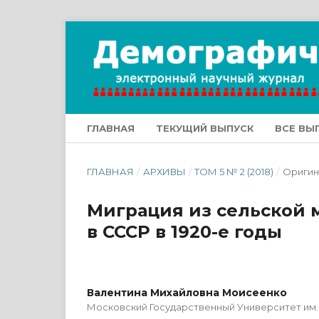
ГЛАВНАЯ
ТЕКУЩИЙ ВЫПУСК
ВСЕ ВЫ
ГЛАВНАЯ
/
АРХИВЫ
/
ТОМ 5 № 2 (2018)
/
Оригин
Миграция из сельской 
в СССР в 1920-е годы
Валентина Михайловна Моисеенко
Московский Государственный Университет им.