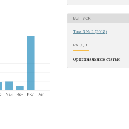
ВЫПУСК
Том 5 № 2 (2018)
РАЗДЕЛ
Оригинальные статьи