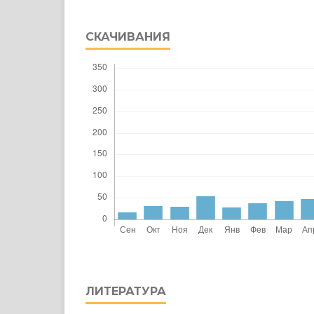
СКАЧИВАНИЯ
ЛИТЕРАТУРА