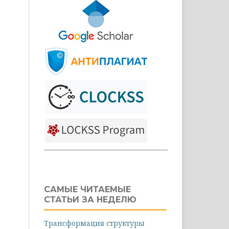
САМЫЕ ЧИТАЕМЫЕ
СТАТЬИ ЗА НЕДЕЛЮ
Трансформация структуры