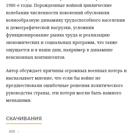
1980-е годы. Порожденные войной циклические
колебания численности поколений обусловили
волнообразную динамику трудоспособного населения
и демографической нагрузки, усложнив
функционирование рынка труда и реализацию
экономических и социальных программ, что также
ощущается и в наши дни, например в динамике
пенсионных контингентов.
Автор обсуждает причины огромных военных потерь и
высказывает мнение, что если бы войне не
предшествовали ошибочные решения политического
руководства страны, эти потери могли быть намного
меньшими.
СКАЧИВАНИЯ