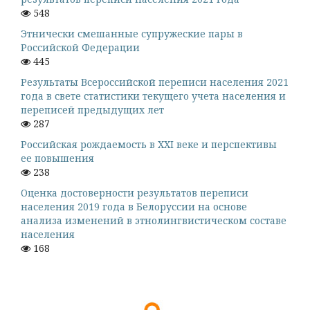
548
Этнически смешанные супружеские пары в
Российской Федерации
445
Результаты Всероссийской переписи населения 2021
года в свете статистики текущего учета населения и
переписей предыдущих лет
287
Российская рождаемость в XXI веке и перспективы
ее повышения
238
Оценка достоверности результатов переписи
населения 2019 года в Белоруссии на основе
анализа изменений в этнолингвистическом составе
населения
168