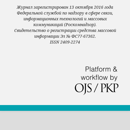
Журнал зарегистрирован 13 октября 2016 года
Федеральной службой по надзору в сфере связи,
информационных технологий и массовых
коммуникаций (Роскомнадзор).
Свидетельство о регистрации средства массовой
информации Эл № ФС77-67362.
ISSN 2409-2274