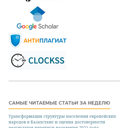
САМЫЕ ЧИТАЕМЫЕ СТАТЬИ ЗА НЕДЕЛЮ
Трансформация структуры населения европейских
народов в Казахстане и оценка достоверности
результатов переписи населения 2021 года