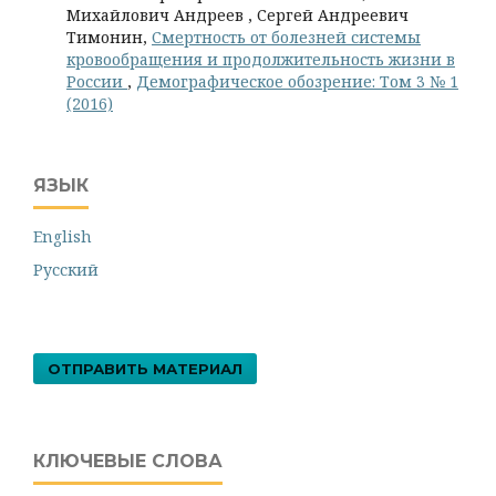
Михайлович Андреев , Сергей Андреевич
Тимонин,
Смертность от болезней системы
кровообращения и продолжительность жизни в
России
,
Демографическое обозрение: Том 3 № 1
(2016)
ЯЗЫК
English
Русский
ОТПРАВИТЬ МАТЕРИАЛ
КЛЮЧЕВЫЕ СЛОВА