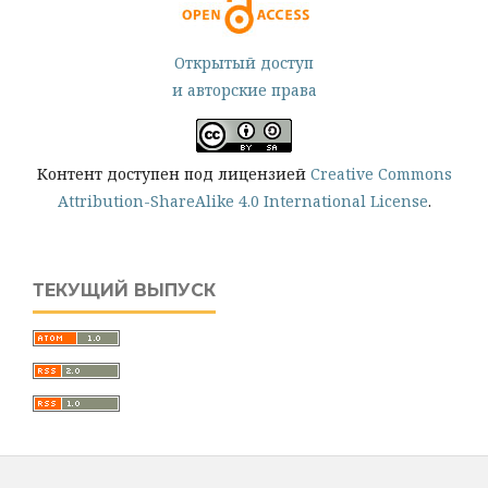
Открытый доступ
и авторские права
Контент доступен под лицензией
Creative Commons
Attribution-ShareAlike 4.0 International License
.
ТЕКУЩИЙ ВЫПУСК