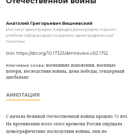
Отечественной войны
Анатолий Григорьевич Вишневский
Институт демографии; Кафедра демографии; Научно-
учебная лаборатория социально-демографической
политики
https://doi.org/10.17323/demreview.v3i2.1752
DOI:
воевавшие поколения, военные
Ключевые слова:
потери, последствия войны, цена победы, гендерный
дисбаланс
АННОТАЦИЯ
С начала Великой Отечественной войны прошло 75 лет.
На протяжении всего этого времени Россия ощущала
демографические последствия войны, они не