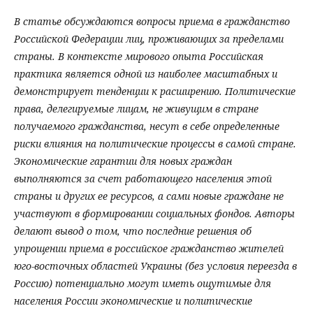
В статье обсуждаются вопросы приема в гражданство
Российской Федерации лиц, проживающих за пределами
страны. В контексте мирового опыта Российская
практика является одной из наиболее масштабных и
демонстрирует тенденции к расширению. Политические
права, делегируемые лицам, не живущим в стране
получаемого гражданства, несут в себе определенные
риски влияния на политические процессы в самой стране.
Экономические гарантии для новых граждан
выполняются за счет работающего населения этой
страны и других ее ресурсов, а сами новые граждане не
участвуют в формировании социальных фондов. Авторы
делают вывод о том, что последние решения об
упрощении приема в российское гражданство жителей
юго-восточных областей Украины (без условия переезда в
Россию) потенциально могут иметь ощутимые для
населения России экономические и политические