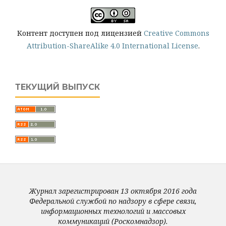
Контент доступен под лицензией
Creative Commons
Attribution-ShareAlike 4.0 International License
.
ТЕКУЩИЙ ВЫПУСК
Журнал зарегистрирован 13 октября 2016 года
Федеральной службой по надзору в сфере связи,
информационных технологий и массовых
коммуникаций (Роскомнадзор).