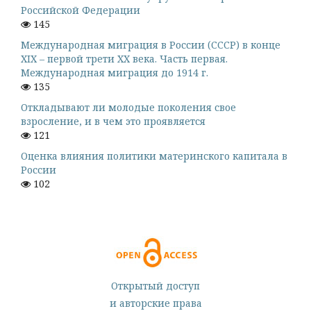
Российской Федерации
145
Международная миграция в России (СССР) в конце
XIX – первой трети XX века. Часть первая.
Международная миграция до 1914 г.
135
Откладывают ли молодые поколения свое
взросление, и в чем это проявляется
121
Оценка влияния политики материнского капитала в
России
102
Открытый доступ
и авторские права