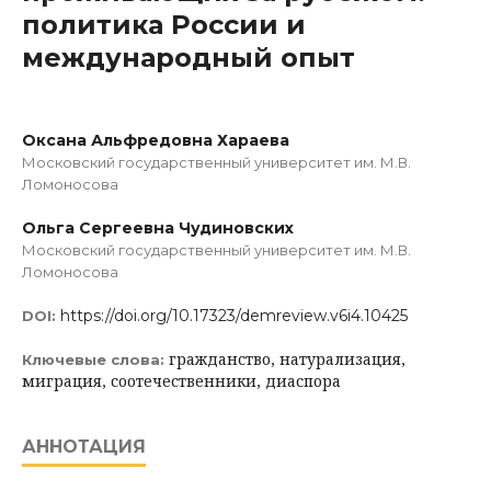
политика России и
международный опыт
Оксана Альфредовна Хараева
Московский государственный университет им. М.В.
Ломоносова
Ольга Сергеевна Чудиновских
Московский государственный университет им. М.В.
Ломоносова
https://doi.org/10.17323/demreview.v6i4.10425
DOI:
гражданство, натурализация,
Ключевые слова:
миграция, соотечественники, диаспора
АННОТАЦИЯ