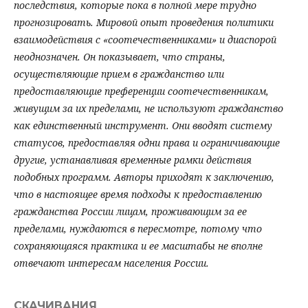
последствия, которые пока в полной мере трудно
прогнозировать. Мировой опыт проведения политики
взаимодействия с «соотечественниками» и диаспорой
неоднозначен. Он показывает, что страны,
осуществляющие прием в гражданство или
предоставляющие преференции соотечественникам,
живущим за их пределами, не используют гражданство
как единственный инструмент. Они вводят систему
статусов, предоставляя одни права и ограничивающие
другие, устанавливая временные рамки действия
подобных программ. Авторы приходят к заключению,
что в настоящее время подходы к предоставлению
гражданства России лицам, проживающим за ее
пределами, нуждаются в пересмотре, потому что
сохраняющаяся практика и ее масштабы не вполне
отвечают интересам населения России.
СКАЧИВАНИЯ