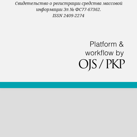
Свидетельство о регистрации средства массовой
информации Эл № ФС77-67362.
ISSN 2409-2274