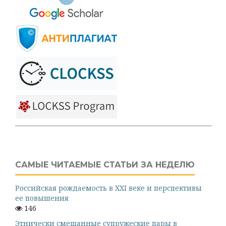
САМЫЕ ЧИТАЕМЫЕ СТАТЬИ ЗА НЕДЕЛЮ
Российская рождаемость в XXI веке и перспективы
ее повышения
146
Этнически смешанные супружеские пары в