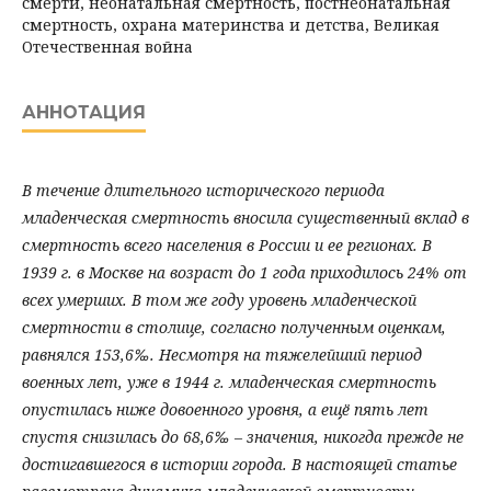
смерти, неонатальная смертность, постнеонатальная
смертность, охрана материнства и детства, Великая
Отечественная война
АННОТАЦИЯ
В течение длительного исторического периода
младенческая смертность вносила существенный вклад в
смертность всего населения в России и ее регионах. В
1939 г. в Москве на возраст до 1 года приходилось 24% от
всех умерших. В том же году уровень младенческой
смертности в столице, согласно полученным оценкам,
равнялся 153,6‰. Несмотря на тяжелейший период
военных лет, уже в 1944 г. младенческая смертность
опустилась ниже довоенного уровня, а ещё пять лет
спустя снизилась до 68,6‰ – значения, никогда прежде не
достигавшегося в истории города. В настоящей статье