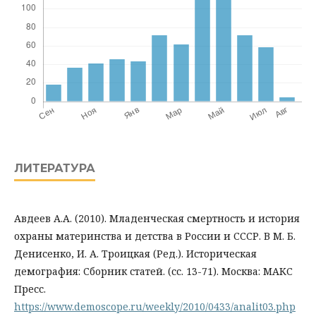
ЛИТЕРАТУРА
Авдеев А.А. (2010). Младенческая смертность и история
охраны материнства и детства в России и СССР. В М. Б.
Денисенко, И. А. Троицкая (Ред.). Историческая
демография: Сборник статей. (сс. 13-71). Москва: МАКС
Пресс.
https://www.demoscope.ru/weekly/2010/0433/analit03.php