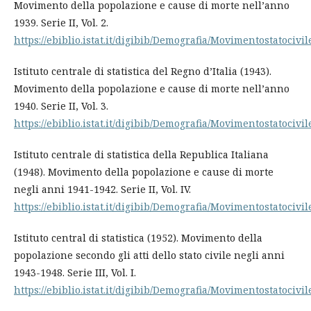
Movimento della popolazione e cause di morte nell’anno
1939. Serie II, Vol. 2.
https://ebiblio.istat.it/digibib/Demografia/Movimentostatoci
Istituto centrale di statistica del Regno d’Italia (1943).
Movimento della popolazione e cause di morte nell’anno
1940. Serie II, Vol. 3.
https://ebiblio.istat.it/digibib/Demografia/Movimentostatoci
Istituto centrale di statistica della Republica Italiana
(1948). Movimento della popolazione e cause di morte
negli anni 1941-1942. Serie II, Vol. IV.
https://ebiblio.istat.it/digibib/Demografia/Movimentostatoc
Istituto central di statistica (1952). Movimento della
popolazione secondo gli atti dello stato civile negli anni
1943-1948. Serie III, Vol. I.
https://ebiblio.istat.it/digibib/Demografia/Movimentostatociv