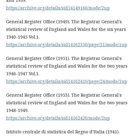
and 1939.
https://archive.org/details/sid14149160/mode/2up
General Register Office (1949). The Registrar General's
statistical review of England and Wales for the six years
1940-1945 Vol.1.
https://archive.org/details/sid14162350/page/31/mode/1up
General Register Office (1951). The Registrar General's
statistical review of England and Wales for the two years
1946-1947 Vol.1.
https://archive.org/details/sid14162410/page/24/mode/1up
General Register Office (1953). The Registrar General's
statistical review of England and Wales for the two years
1948-1949.
https://archive.org/details/sid14162420/mode/2up
Istituto centrale di statistica del Regno d’Italia (1941).