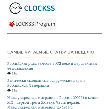
САМЫЕ ЧИТАЕМЫЕ СТАТЬИ ЗА НЕДЕЛЮ
Российская рождаемость в XXI веке и перспективы
ее повышения
148
Этнически смешанные супружеские пары в
Российской Федерации
147
Международная миграция в России (СССР) в конце
XIX – первой трети XX века. Часть первая.
Международная миграция до 1914 г.