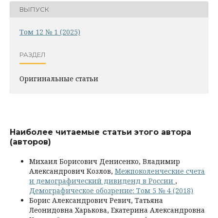
ВЫПУСК
Том 12 № 1 (2025)
РАЗДЕЛ
Оригинальные статьи
Наиболее читаемые статьи этого автора
(авторов)
Михаил Борисович Денисенко, Владимир
Александрович Козлов,
Межпоколенческие счета
и демографический дивиденд в России
,
Демографическое обозрение: Том 5 № 4 (2018)
Борис Александрович Ревич, Татьяна
Леонидовна Харькова, Екатерина Александровна