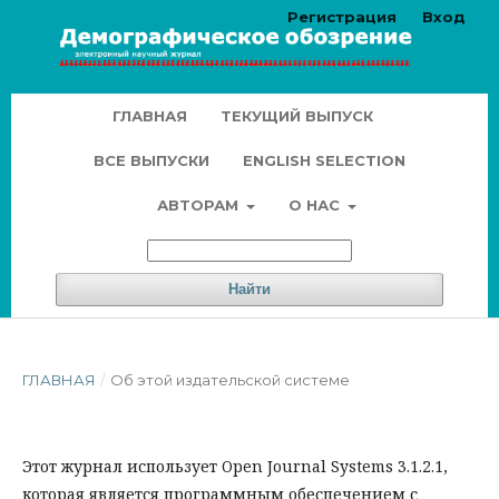
Регистрация
Вход
ГЛАВНАЯ
ТЕКУЩИЙ ВЫПУСК
ВСЕ ВЫПУСКИ
ENGLISH SELECTION
АВТОРАМ
О НАС
Найти
ГЛАВНАЯ
/
Об этой издательской системе
Этот журнал использует Open Journal Systems 3.1.2.1,
которая является программным обеспечением с