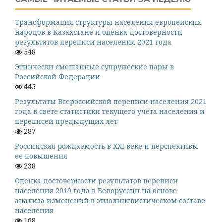
Трансформация структуры населения европейских
народов в Казахстане и оценка достоверности
результатов переписи населения 2021 года
548
Этнически смешанные супружеские пары в
Российской Федерации
445
Результаты Всероссийской переписи населения 2021
года в свете статистики текущего учета населения и
переписей предыдущих лет
287
Российская рождаемость в XXI веке и перспективы
ее повышения
238
Оценка достоверности результатов переписи
населения 2019 года в Белоруссии на основе
анализа изменений в этнолингвистическом составе
населения
168