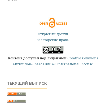
Открытый доступ
и авторские права
Контент доступен под лицензией
Creative Commons
Attribution-ShareAlike 4.0 International License
.
ТЕКУЩИЙ ВЫПУСК