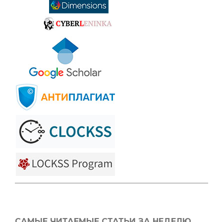
САМЫЕ ЧИТАЕМЫЕ СТАТЬИ ЗА НЕДЕЛЮ