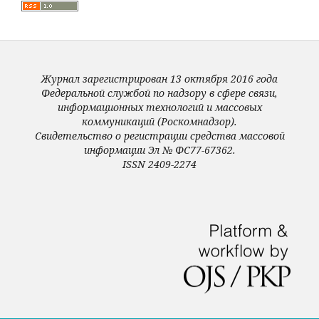
Журнал зарегистрирован 13 октября 2016 года
Федеральной службой по надзору в сфере связи,
информационных технологий и массовых
коммуникаций (Роскомнадзор).
Свидетельство о регистрации средства массовой
информации Эл № ФС77-67362.
ISSN 2409-2274