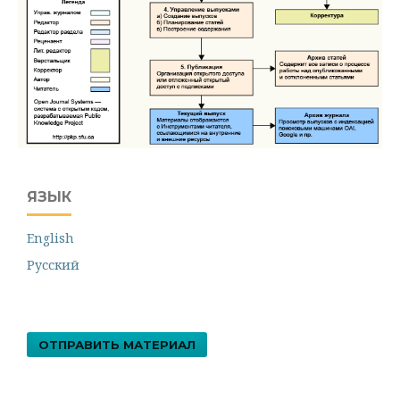
ЯЗЫК
English
Русский
ОТПРАВИТЬ МАТЕРИАЛ