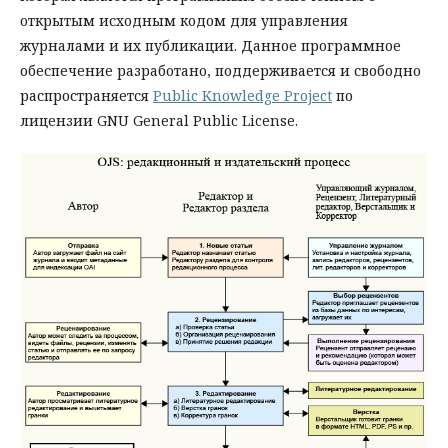
открытым исходным кодом для управления
журналами и их публикации. Данное программное
обеспечение разработано, поддерживается и свободно
распространяется
Public Knowledge Project
по
лицензии GNU General Public License.