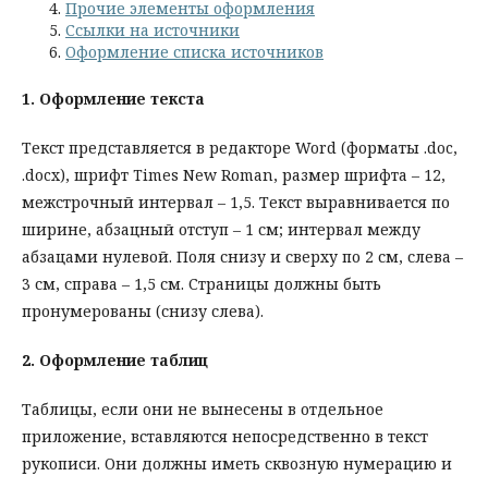
Прочие элементы оформления
Ссылки на источники
Оформление списка источников
1.
Оформление текста
Текст представляется в редакторе Word (форматы .doc,
.docx), шрифт Times New Roman, размер шрифта – 12,
межстрочный интервал – 1,5. Текст выравнивается по
ширине, абзацный отступ – 1 см; интервал между
абзацами нулевой. Поля снизу и сверху по 2 см, слева –
3 см, справа – 1,5 см. Страницы должны быть
пронумерованы (снизу слева).
2.
Оформление таблиц
Таблицы, если они не вынесены в отдельное
приложение, вставляются непосредственно в текст
рукописи. Они должны иметь сквозную нумерацию и