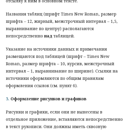
отсылку к ним в основном тексте.
Названия таблиц (шрифт Times New Roman, размер
шрифта – 12, жирный, межстрочный интервал – 1,5,
выравнивание по центру) располагаются
непосредственно
над
таблицей.
Указание на источники данных и примечания
размещаются под таблицей (шрифт – Times New
Roman, размер шрифта – 10, курсив, межстрочный
интервал – 1, выравнивание по ширине). Ссылки на
источники оформляются по общим правилам
оформления ссылок (см. пункт 6).
3.
Оформление рисунков и графиков
Рисунки и графики, если они не вынесены в
отдельное приложение, вставляются непосредственно
в текст рукописи. Они должны иметь сквозную