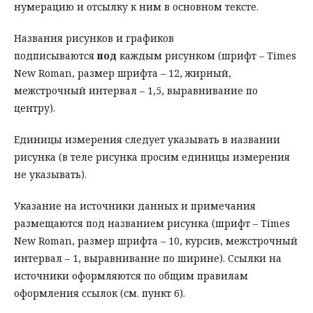
нумерацию и отсылку к ним в основном тексте.
Названия рисунков и графиков
подписываются
под
каждым рисунком (шрифт – Times
New Roman, размер шрифта – 12, жирный,
межстрочный интервал – 1,5, выравнивание по
центру).
Единицы измерения следует указывать в названии
рисунка (в теле рисунка просим единицы измерения
не указывать).
Указание на источники данных и примечания
размещаются под названием рисунка (шрифт – Times
New Roman, размер шрифта – 10, курсив, межстрочный
интервал – 1, выравнивание по ширине). Ссылки на
источники оформляются по общим правилам
оформления ссылок (см. пункт 6).