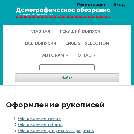
Регистрация
Вход
ГЛАВНАЯ
ТЕКУЩИЙ ВЫПУСК
ВСЕ ВЫПУСКИ
ENGLISH SELECTION
АВТОРАМ
О НАС
Найти
Оформление рукописей
Оформление текста
Оформление таблиц
Оформление рисунков и графиков