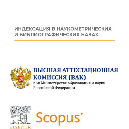
ИНДЕКСАЦИЯ В НАУКОМЕТРИЧЕСКИХ
И БИБЛИОГРАФИЧЕСКИХ БАЗАХ