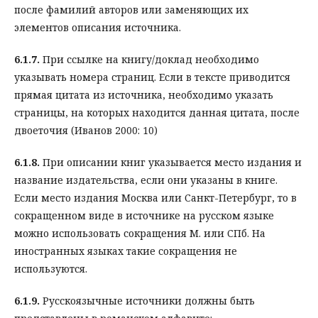
после фамилий авторов или заменяющих их
элементов описания источника.
6.1.7.
При ссылке на книгу/доклад необходимо
указывать номера страниц. Если в тексте приводится
прямая цитата из источника, необходимо указать
страницы, на которых находится данная цитата, после
двоеточия (Иванов 2000: 10)
6.1.8.
При описании книг указывается место издания и
название издательства, если они указаны в книге.
Если место издания Москва или Санкт-Петербург, то в
сокращенном виде в источнике на русском языке
можно использовать сокращения М. или СПб. На
иностранных языках такие сокращения не
используются.
6.1.9.
Русскоязычные источники должны быть