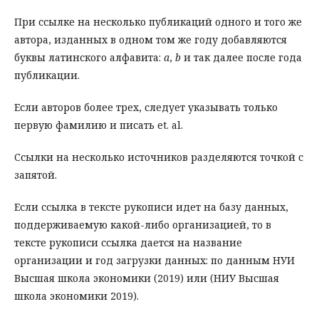
При ссылке на несколько публикаций одного и того же
автора, изданных в одном том же году добавляются
буквы латинского алфавита:
a
,
b
и так далее после года
публикации.
Если авторов более трех, следует указывать только
первую фамилию и писать et. al.
Ссылки на несколько источников разделяются точкой с
запятой.
Если ссылка в тексте рукописи идет на базу данных,
поддерживаемую какой-либо организацией, то в
тексте рукописи ссылка дается на название
организации и год загрузки данных: по данным НУИ
Высшая школа экономики (2019) или (НИУ Высшая
школа экономики 2019).