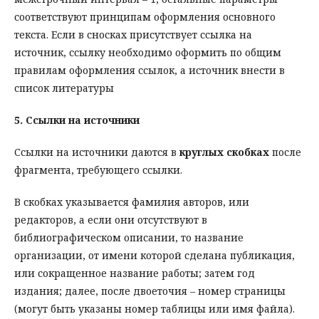
соответствуют принципам оформления основного
текста. Если в сносках присутствует ссылка на
источник, ссылку необходимо оформить по общим
правилам оформления ссылок, а источник внести в
список литературы
5.
Ссылки на источники
Ссылки на источники даются в
круглых скобках
после
фрагмента, требующего ссылки.
В скобках указывается фамилия авторов, или
редакторов, а если они отсутствуют в
библиографическом описании, то название
организации, от имени которой сделана публикация,
или сокращенное название работы; затем год
издания; далее, после двоеточия – номер страницы
(могут быть указаны номер таблицы или имя файла).