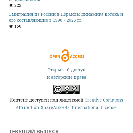
222
Эмиграция из России в Израиль: динамика потока и
его составляющие в 1990 - 2023 гг.
150
Открытый доступ
и авторские права
Контент доступен под лицензией
Creative Commons
Attribution-ShareAlike 4.0 International License
.
ТЕКУЩИЙ ВЫПУСК