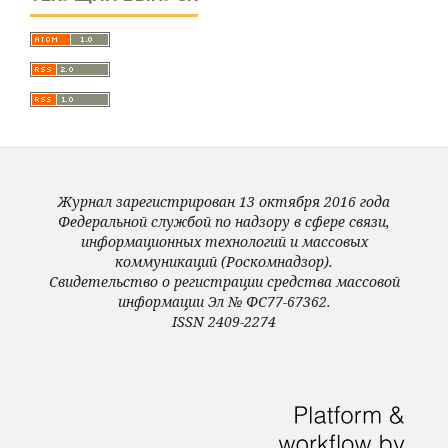
Журнал зарегистрирован 13 октября 2016 года
Федеральной службой по надзору в сфере связи,
информационных технологий и массовых
коммуникаций (Роскомнадзор).
Свидетельство о регистрации средства массовой
информации Эл № ФС77-67362.
ISSN 2409-2274