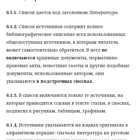
6.1.1.
Список дается под заголовком
Литература.
6.1.2.
Список источников содержит полное
библиографическое описание всех использованных
общедоступных источников, к которым читатель
может самостоятельно обратиться. В него
не
включаются
архивные документы, нормативно-
правовые акты, новостные газеты и другие подобные
документы, использованные автором, они
указываются
в подстрочных сносках.
6.1.3.
В список включаются только те источники, на
которые приводятся ссылки в тексте статьи, в сносках,
подписях к рисункам, таблицам, графикам.
6.1.4.
Источники указываются на языках оригинала в
алфавитном порядке: сначала литература на русском