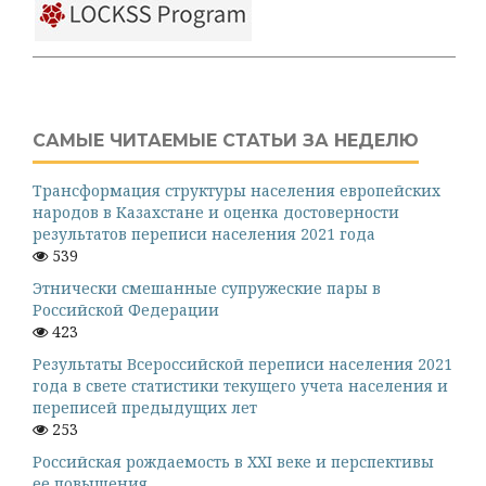
САМЫЕ ЧИТАЕМЫЕ СТАТЬИ ЗА НЕДЕЛЮ
Трансформация структуры населения европейских
народов в Казахстане и оценка достоверности
результатов переписи населения 2021 года
539
Этнически смешанные супружеские пары в
Российской Федерации
423
Результаты Всероссийской переписи населения 2021
года в свете статистики текущего учета населения и
переписей предыдущих лет
253
Российская рождаемость в XXI веке и перспективы
ее повышения