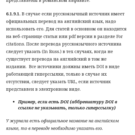
представлены в романском алфавите:
6.1.9.1.
В случае если русскоязычный источник имеет
официальных перевод на английский язык, надо
использовать его. Для статей в основном он находится
на веб-странице статьи или pdf версии в разделе For
citations. После перевода русскоязычного источника
следует указать (In Russ.) в тех случаях, когда не
существует перевода на английский в том же
издании. Все источники должны иметь DOI в виде
работающей гиперссылки, только в случае их
отсутствия, следует указать URL, если источник
представлен в электронном виде.
Пример, если есть DOI (аббревиатуру DOI в
ссылке не указывать, только гиперссылку)
У журнала есть официальное название на английском
языке, то в переводе необходимо указать его.