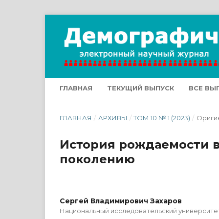
ГЛАВНАЯ
ТЕКУЩИЙ ВЫПУСК
ВСЕ ВЫ
ГЛАВНАЯ
/
АРХИВЫ
/
ТОМ 10 № 1 (2023)
/
Ориги
История рождаемости в
поколению
Сергей Владимирович Захаров
Национальный исследовательский университе