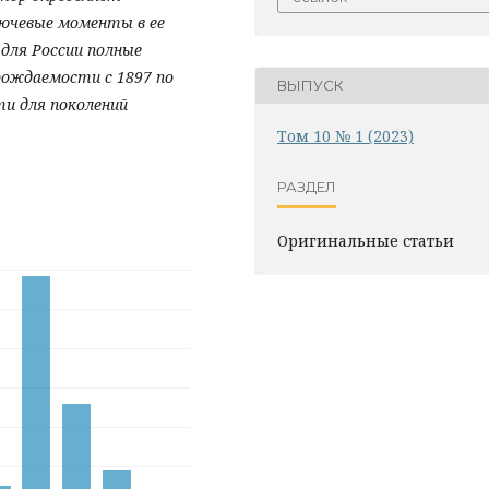
ючевые моменты в ее
для России полные
ождаемости с 1897 по
ВЫПУСК
ти для поколений
Том 10 № 1 (2023)
РАЗДЕЛ
Оригинальные статьи