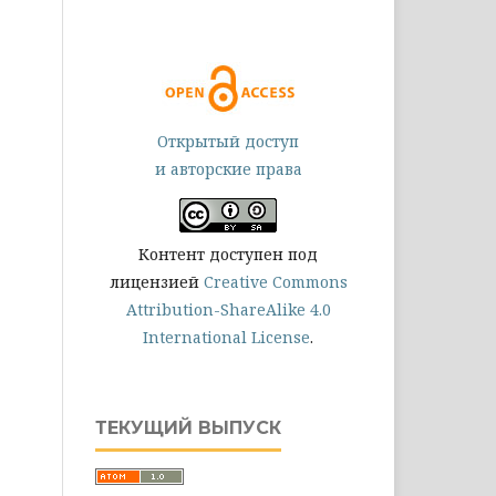
Открытый доступ
и авторские права
Контент доступен под
лицензией
Creative Commons
Attribution-ShareAlike 4.0
International License
.
ТЕКУЩИЙ ВЫПУСК