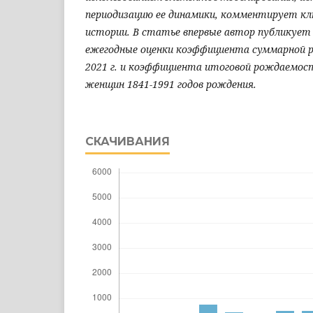
периодизацию ее динамики, комментирует кл
истории. В статье впервые автор публикует 
ежегодные оценки коэффициента суммарной р
2021 г. и коэффициента итоговой рождаемос
женщин 1841-1991 годов рождения.
СКАЧИВАНИЯ