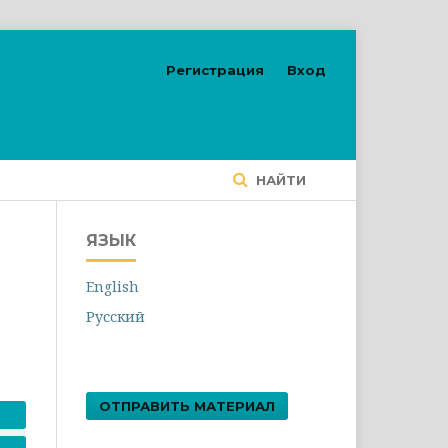
Регистрация
Вход
НАЙТИ
ЯЗЫК
English
Русский
ОТПРАВИТЬ МАТЕРИАЛ