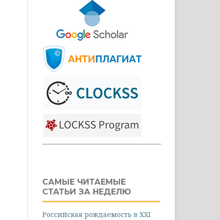
САМЫЕ ЧИТАЕМЫЕ
СТАТЬИ ЗА НЕДЕЛЮ
Российская рождаемость в XXI