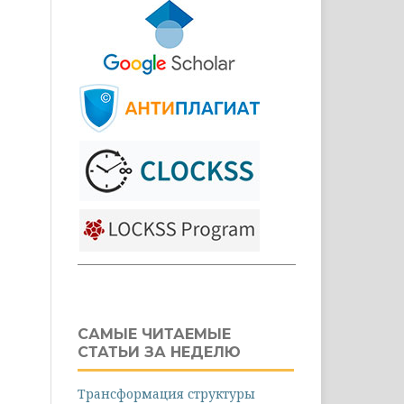
САМЫЕ ЧИТАЕМЫЕ
СТАТЬИ ЗА НЕДЕЛЮ
Трансформация структуры