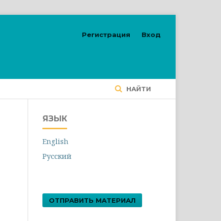
Регистрация
Вход
НАЙТИ
ЯЗЫК
English
Русский
ОТПРАВИТЬ МАТЕРИАЛ