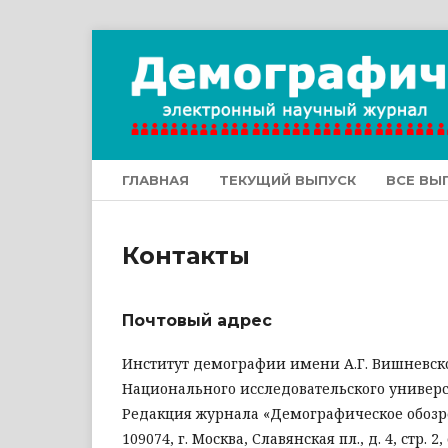
ГЛАВНАЯ
ТЕКУЩИЙ ВЫПУСК
ВСЕ ВЫ
Контакты
Почтовый адрес
Институт демографии имени А.Г. Вишневск
Национального исследовательского универ
Редакция журнала «Демографическое обоз
109074, г. Москва, Славянская пл., д. 4, стр. 2