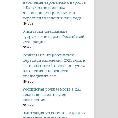
населения европейских народов
в Казахстане и оценка
достоверности результатов
переписи населения 2021 года
539
Этнически смешанные
супружеские пары в Российской
Федерации
423
Результаты Всероссийской
переписи населения 2021 года в
свете статистики текущего учета
населения и переписей
предыдущих лет
253
Российская рождаемость в XXI
веке и перспективы ее
повышения
222
Эмиграция из России в Израиль: