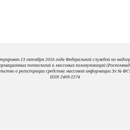
трирован 13 октября 2016 года Федеральной службой по надзору
ормационных технологий и массовых коммуникаций (Роскомнадз
льство о регистрации средства массовой информации Эл № ФС7
ISSN 2409-2274