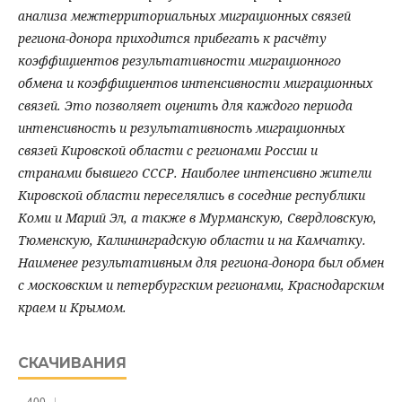
анализа межтерриториальных миграционных связей
региона-донора приходится прибегать к расчёту
коэффициентов результативности миграционного
обмена и коэффициентов интенсивности миграционных
связей. Это позволяет оценить для каждого периода
интенсивность и результативность миграционных
связей Кировской области с регионами России и
странами бывшего СССР. Наиболее интенсивно жители
Кировской области переселялись в соседние республики
Коми и Марий Эл, а также в Мурманскую, Свердловскую,
Тюменскую, Калининградскую области и на Камчатку.
Наименее результативным для региона-донора был обмен
с московским и петербургским регионами, Краснодарским
краем и Крымом.
СКАЧИВАНИЯ