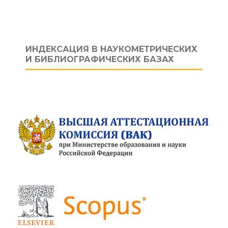
ИНДЕКСАЦИЯ В НАУКОМЕТРИЧЕСКИХ
И БИБЛИОГРАФИЧЕСКИХ БАЗАХ