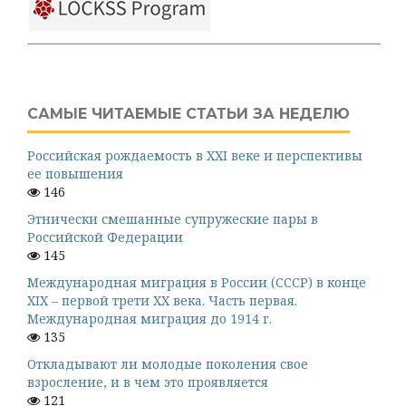
САМЫЕ ЧИТАЕМЫЕ СТАТЬИ ЗА НЕДЕЛЮ
Российская рождаемость в XXI веке и перспективы
ее повышения
146
Этнически смешанные супружеские пары в
Российской Федерации
145
Международная миграция в России (СССР) в конце
XIX – первой трети XX века. Часть первая.
Международная миграция до 1914 г.
135
Откладывают ли молодые поколения свое
взросление, и в чем это проявляется
121