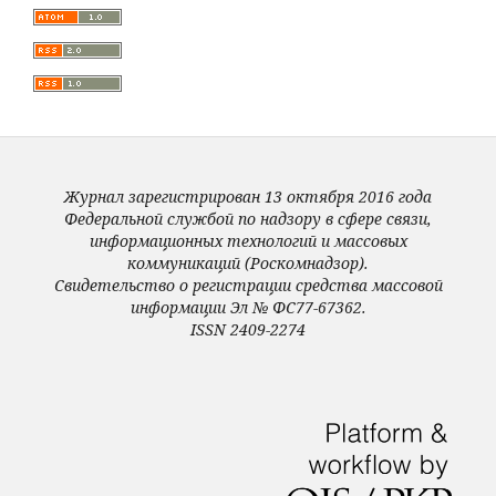
Журнал зарегистрирован 13 октября 2016 года
Федеральной службой по надзору в сфере связи,
информационных технологий и массовых
коммуникаций (Роскомнадзор).
Свидетельство о регистрации средства массовой
информации Эл № ФС77-67362.
ISSN 2409-2274