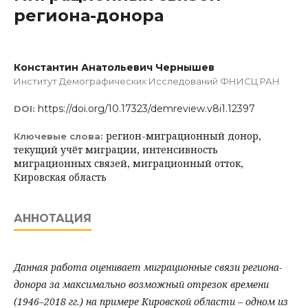
региона-донора
Константин Анатольевич Чернышев
Институт Демографических Исследований ФНИСЦ РАН
https://doi.org/10.17323/demreview.v8i1.12397
DOI:
регион-миграционный донор,
Ключевые слова:
текущий учёт миграции, интенсивность
миграционных связей, миграционный отток,
Кировская область
АННОТАЦИЯ
Данная работа оценивает миграционные связи региона-
донора за максимально возможный отрезок времени
(1946–2018 гг.) на примере Кировской области – одном из