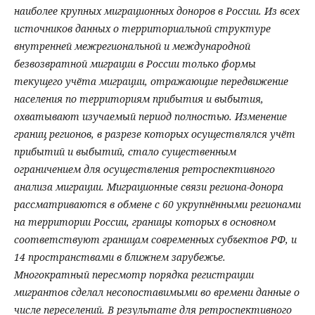
наиболее крупных миграционных доноров в России. Из всех
источников данных о территориальной структуре
внутренней межрегиональной и международной
безвозвратной миграции в России только формы
текущего учёта миграции, отражающие передвижение
населения по территориям прибытия и выбытия,
охватывают изучаемый период полностью. Изменение
границ регионов, в разрезе которых осуществлялся учёт
прибытий и выбытий, стало существенным
ограничением для осуществления ретроспективного
анализа миграции. Миграционные связи региона-донора
рассматриваются в обмене с 60 укрупнёнными регионами
на территории России, границы которых в основном
соответствуют границам современных субъектов РФ, и
14 пространствами в ближнем зарубежье.
Многократный пересмотр порядка регистрации
мигрантов сделал несопоставимыми во времени данные о
числе переселений. В результате для ретроспективного