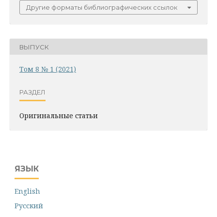
Другие форматы библиографических ссылок
ВЫПУСК
Том 8 № 1 (2021)
РАЗДЕЛ
Оригинальные статьи
ЯЗЫК
English
Русский