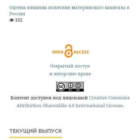
Оценка влияния политики материнского капитала в
России
102
Открытый доступ
и авторские права
Контент доступен под лицензией
Creative Commons
Attribution-ShareAlike 4.0 International License
.
ТЕКУЩИЙ ВЫПУСК