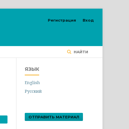
Регистрация
Вход
НАЙТИ
ЯЗЫК
English
Русский
ОТПРАВИТЬ МАТЕРИАЛ