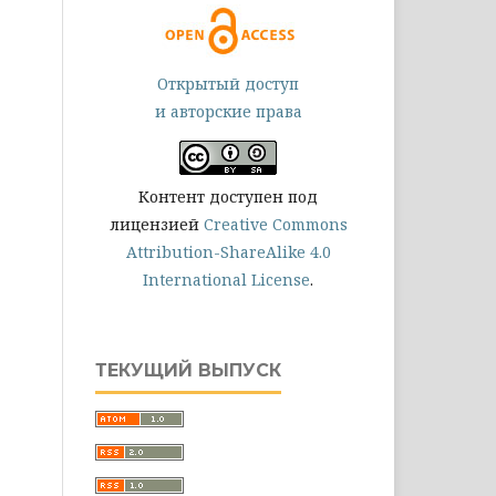
Открытый доступ
и авторские права
Контент доступен под
лицензией
Creative Commons
Attribution-ShareAlike 4.0
International License
.
ТЕКУЩИЙ ВЫПУСК