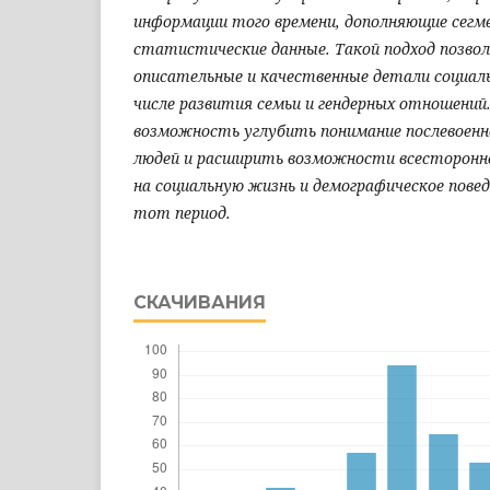
информации того времени, дополняющие сег
статистические данные. Такой подход позво
описательные и качественные детали социал
числе развития семьи и гендерных отношени
возможность углубить понимание послевоенн
людей и расширить возможности всесторонне
на социальную жизнь и демографическое повед
тот период.
СКАЧИВАНИЯ