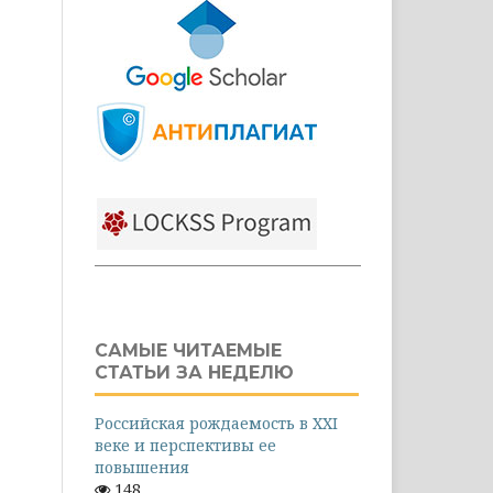
САМЫЕ ЧИТАЕМЫЕ
СТАТЬИ ЗА НЕДЕЛЮ
Российская рождаемость в XXI
веке и перспективы ее
повышения
148