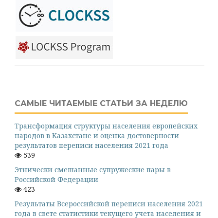
САМЫЕ ЧИТАЕМЫЕ СТАТЬИ ЗА НЕДЕЛЮ
Трансформация структуры населения европейских
народов в Казахстане и оценка достоверности
результатов переписи населения 2021 года
539
Этнически смешанные супружеские пары в
Российской Федерации
423
Результаты Всероссийской переписи населения 2021
года в свете статистики текущего учета населения и