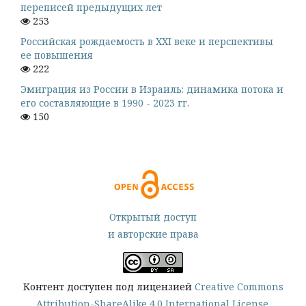
переписей предыдущих лет
253
Российская рождаемость в XXI веке и перспективы
ее повышения
222
Эмиграция из России в Израиль: динамика потока и
его составляющие в 1990 - 2023 гг.
150
Открытый доступ
и авторские права
Контент доступен под лицензией
Creative Commons
Attribution-ShareAlike 4.0 International License
.