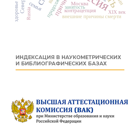
семья
Москва
здоровье
занятость
Russia
контрацепция
XIX век
внешние причины смерти
ИНДЕКСАЦИЯ В НАУКОМЕТРИЧЕСКИХ
И БИБЛИОГРАФИЧЕСКИХ БАЗАХ