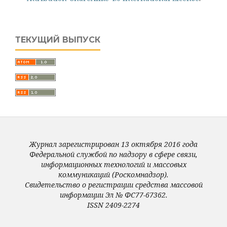
ТЕКУЩИЙ ВЫПУСК
Журнал зарегистрирован 13 октября 2016 года
Федеральной службой по надзору в сфере связи,
информационных технологий и массовых
коммуникаций (Роскомнадзор).
Свидетельство о регистрации средства массовой
информации Эл № ФС77-67362.
ISSN 2409-2274