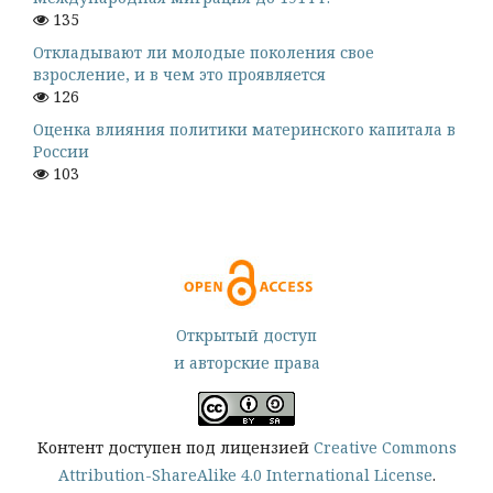
135
Откладывают ли молодые поколения свое
взросление, и в чем это проявляется
126
Оценка влияния политики материнского капитала в
России
103
Открытый доступ
и авторские права
Контент доступен под лицензией
Creative Commons
Attribution-ShareAlike 4.0 International License
.