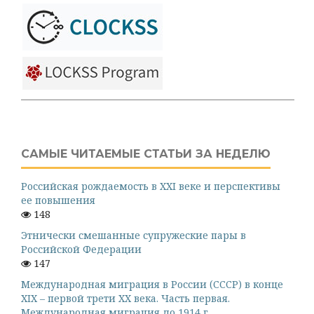
САМЫЕ ЧИТАЕМЫЕ СТАТЬИ ЗА НЕДЕЛЮ
Российская рождаемость в XXI веке и перспективы
ее повышения
148
Этнически смешанные супружеские пары в
Российской Федерации
147
Международная миграция в России (СССР) в конце
XIX – первой трети XX века. Часть первая.
Международная миграция до 1914 г.