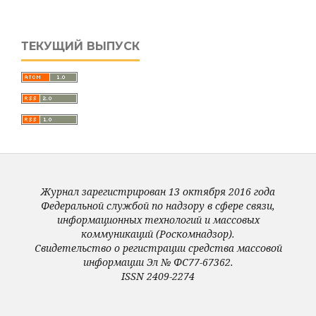
ТЕКУЩИЙ ВЫПУСК
Журнал зарегистрирован 13 октября 2016 года
Федеральной службой по надзору в сфере связи,
информационных технологий и массовых
коммуникаций (Роскомнадзор).
Свидетельство о регистрации средства массовой
информации Эл № ФС77-67362.
ISSN 2409-2274