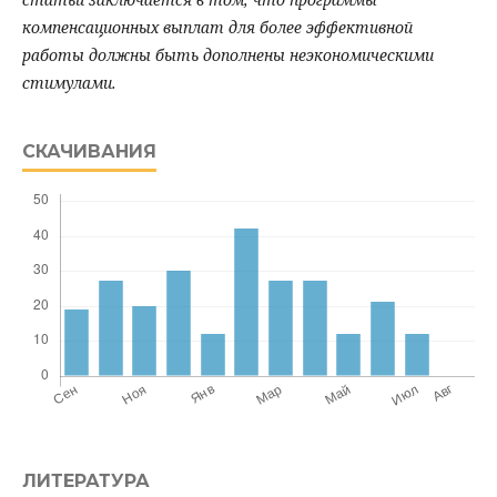
компенсационных выплат для более эффективной
работы должны быть дополнены неэкономическими
стимулами.
СКАЧИВАНИЯ
ЛИТЕРАТУРА