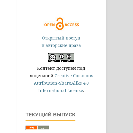
Открытый доступ
и авторские права
Контент доступен под
лицензией
Creative Commons
Attribution-ShareAlike 4.0
International License
.
ТЕКУЩИЙ ВЫПУСК