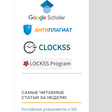
САМЫЕ ЧИТАЕМЫЕ
СТАТЬИ ЗА НЕДЕЛЮ
Российская рождаемость в XXI