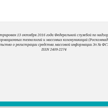
трирован 13 октября 2016 года Федеральной службой по надзору
ормационных технологий и массовых коммуникаций (Роскомнадз
льство о регистрации средства массовой информации Эл № ФС7
ISSN 2409-2274