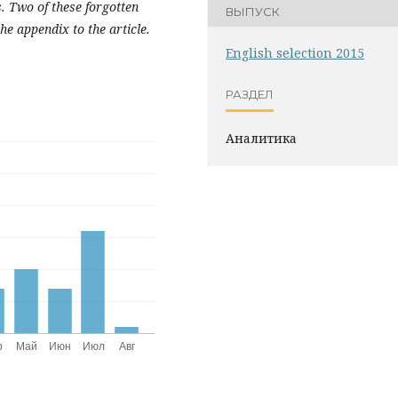
s. Two of these forgotten
ВЫПУСК
he appendix to the article.
English selection 2015
РАЗДЕЛ
Аналитика