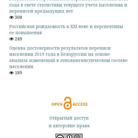
года в свете статистики текущего учета населения и
переписей предыдущих лет
308
Российская рождаемость в XXI веке и перспективы
ее повышения
249
Оценка достоверности результатов переписи
населения 2019 года в Белоруссии на основе
анализа изменений в этнолингвистическом составе
населения
189
Открытый доступ
и авторские права