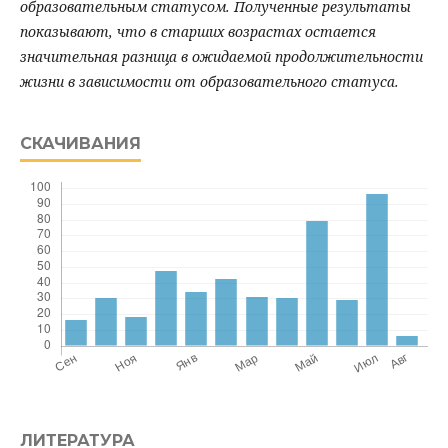
образовательным статусом. Полученные результаты
показывают, что в старших возрастах остается
значительная разница в ожидаемой продолжительности
жизни в зависимости от образовательного статуса.
СКАЧИВАНИЯ
ЛИТЕРАТУРА