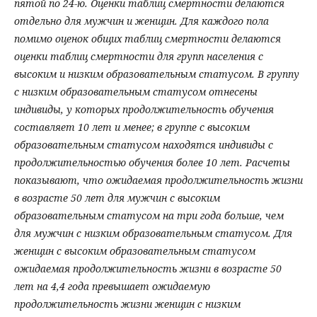
пятой по 24-ю. Оценки таблиц смертности делаются
отдельно для мужчин и женщин. Для каждого пола
помимо оценок общих таблиц смертности делаются
оценки таблиц смертности для групп населения с
высоким и низким образовательным статусом. В группу
с низким образовательным статусом отнесены
индивиды, у которых продолжительность обучения
составляет 10 лет и менее; в группе с высоким
образовательным статусом находятся индивиды с
продолжительностью обучения более 10 лет. Расчеты
показывают, что ожидаемая продолжительность жизни
в возрасте 50 лет для мужчин с высоким
образовательным статусом на три года больше, чем
для мужчин с низким образовательным статусом. Для
женщин с высоким образовательным статусом
ожидаемая продолжительность жизни в возрасте 50
лет на 4,4 года превышает ожидаемую
продолжительность жизни женщин с низким