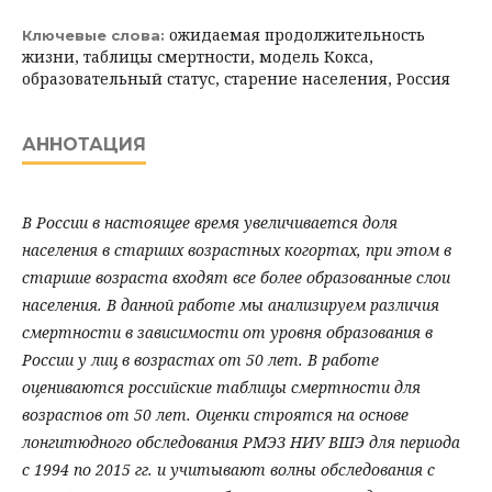
ожидаемая продолжительность
Ключевые слова:
жизни, таблицы смертности, модель Кокса,
образовательный статус, старение населения, Россия
АННОТАЦИЯ
В России в настоящее время увеличивается доля
населения в старших возрастных когортах, при этом в
старшие возраста входят все более образованные слои
населения. В данной работе мы анализируем различия
смертности в зависимости от уровня образования в
России у лиц в возрастах от 50 лет. В работе
оцениваются российские таблицы смертности для
возрастов от 50 лет. Оценки строятся на основе
лонгитюдного обследования РМЭЗ НИУ ВШЭ для периода
с 1994 по 2015 гг. и учитывают волны обследования с