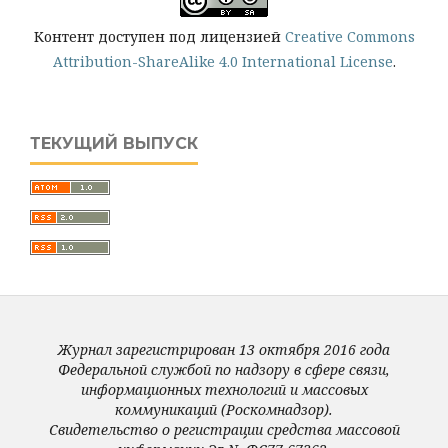
Контент доступен под лицензией
Creative Commons
Attribution-ShareAlike 4.0 International License
.
ТЕКУЩИЙ ВЫПУСК
Журнал зарегистрирован 13 октября 2016 года
Федеральной службой по надзору в сфере связи,
информационных технологий и массовых
коммуникаций (Роскомнадзор).
Свидетельство о регистрации средства массовой