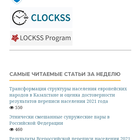
САМЫЕ ЧИТАЕМЫЕ СТАТЬИ ЗА НЕДЕЛЮ
Трансформация структуры населения европейских
народов в Казахстане и оценка достоверности
результатов переписи населения 2021 года
550
Этнически смешанные супружеские пары в
Российской Федерации
460
Результаты Всероссийской переписи населения 2021