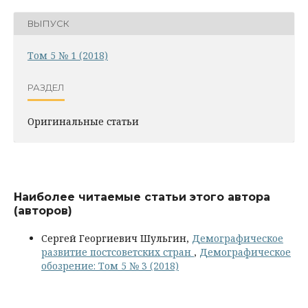
ВЫПУСК
Том 5 № 1 (2018)
РАЗДЕЛ
Оригинальные статьи
Наиболее читаемые статьи этого автора
(авторов)
Сергей Георгиевич Шульгин,
Демографическое
развитие постсоветских стран
,
Демографическое
обозрение: Том 5 № 3 (2018)