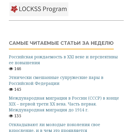
САМЫЕ ЧИТАЕМЫЕ СТАТЬИ ЗА НЕДЕЛЮ
Российская рождаемость в XXI веке и перспективы
ее повышения
146
Этнически смешанные супружеские пары в
Российской Федерации
145
Международная миграция в России (СССР) в конце
XIX – первой трети XX века. Часть первая.
Международная миграция до 1914 г.
135
Откладывают ли молодые поколения свое
взросление, и в чем это проявляется