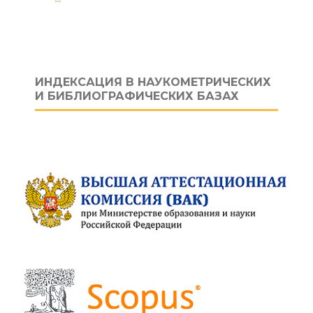
ИНДЕКСАЦИЯ В НАУКОМЕТРИЧЕСКИХ
И БИБЛИОГРАФИЧЕСКИХ БАЗАХ