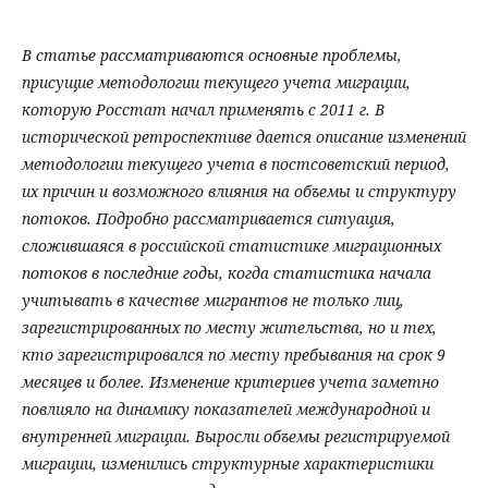
В статье рассматриваются основные проблемы,
присущие методологии текущего учета миграции,
которую Росстат начал применять с 2011 г. В
исторической ретроспективе дается описание изменений
методологии текущего учета в постсоветский период,
их причин и возможного влияния на объемы и структуру
потоков. Подробно рассматривается ситуация,
сложившаяся в российской статистике миграционных
потоков в последние годы, когда статистика начала
учитывать в качестве мигрантов не только лиц,
зарегистрированных по месту жительства, но и тех,
кто зарегистрировался по месту пребывания на срок 9
месяцев и более. Изменение критериев учета заметно
повлияло на динамику показателей международной и
внутренней миграции. Выросли объемы регистрируемой
миграции, изменились структурные характеристики