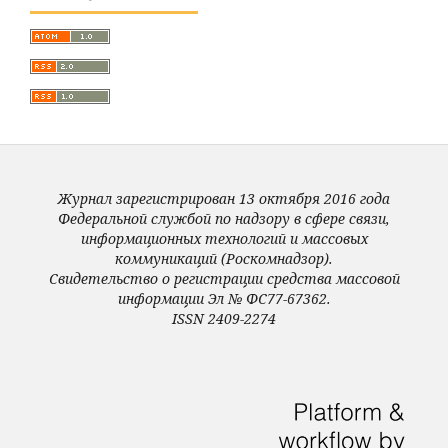
Журнал зарегистрирован 13 октября 2016 года
Федеральной службой по надзору в сфере связи,
информационных технологий и массовых
коммуникаций (Роскомнадзор).
Свидетельство о регистрации средства массовой
информации Эл № ФС77-67362.
ISSN 2409-2274