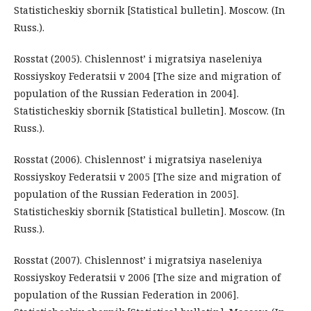
Statisticheskiy sbornik [Statistical bulletin]. Moscow. (In
Russ.).
Rosstat (2005). Chislennost’ i migratsiya naseleniya
Rossiyskoy Federatsii v 2004 [The size and migration of
population of the Russian Federation in 2004].
Statisticheskiy sbornik [Statistical bulletin]. Moscow. (In
Russ.).
Rosstat (2006). Chislennost’ i migratsiya naseleniya
Rossiyskoy Federatsii v 2005 [The size and migration of
population of the Russian Federation in 2005].
Statisticheskiy sbornik [Statistical bulletin]. Moscow. (In
Russ.).
Rosstat (2007). Chislennost’ i migratsiya naseleniya
Rossiyskoy Federatsii v 2006 [The size and migration of
population of the Russian Federation in 2006].