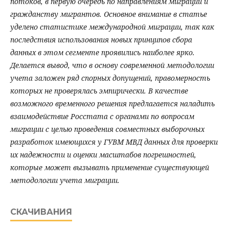
потоков, в первую очередь по направлениям миграции и
гражданству мигрантов. Основное внимание в статье
уделено статистике международной миграции, так как
последствия использования новых принципов сбора
данных в этом сегменте проявились наиболее ярко.
Делается вывод, что в основу современной методологии
учета заложен ряд спорных допущений, правомерность
которых не проверялась эмпирически. В качестве
возможного временного решения предлагается наладить
взаимодействие Росстата с органами по вопросам
миграции с целью проведения совместных выборочных
разработок имеющихся у ГУВМ МВД данных для проверки
их надежности и оценки масштабов погрешностей,
которые может вызывать применение существующей
методологии учета миграции.
СКАЧИВАНИЯ