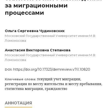
за миграционными
процессами
Ольга Сергеевна Чудиновских
Московский Государственный Университет имени М.В.
Ломоносова
Анастасия Викторовна Степанова
Московский Государственный Университет имени М.В.
Ломоносова
https://doi.org/10.17323/demreview.v7i1.10820
DOI:
текущий учет миграции,
Ключевые слова:
регистрация по месту жительства и месту пребывания,
статистика миграции, гражданство
АННОТАЦИЯ