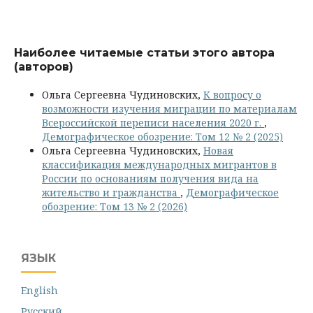
Наиболее читаемые статьи этого автора
(авторов)
Ольга Сергеевна Чудиновских,
К вопросу о
возможности изучения миграции по материалам
Всероссийской переписи населения 2020 г.
,
Демографическое обозрение: Том 12 № 2 (2025)
Ольга Сергеевна Чудиновских,
Новая
классификация международных мигрантов в
России по основаниям получения вида на
жительство и гражданства
,
Демографическое
обозрение: Том 13 № 2 (2026)
ЯЗЫК
English
Русский