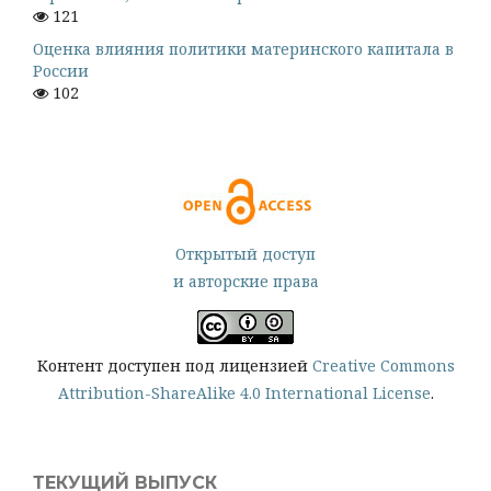
121
Оценка влияния политики материнского капитала в
России
102
Открытый доступ
и авторские права
Контент доступен под лицензией
Creative Commons
Attribution-ShareAlike 4.0 International License
.
ТЕКУЩИЙ ВЫПУСК