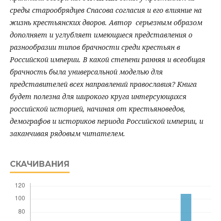
среды старообрядцев Спасова согласия и его влияние на
жизнь крестьянских дворов. Автор серьезным образом
дополняет и углубляет имеющиеся представления о
разнообразии типов брачности среди крестьян в
Российской империи. В какой степени ранняя и всеобщая
брачность была универсальной моделью для
представителей всех направлений православия? Книга
будет полезна для широкого круга интерсующихся
российской историей, начиная от крестьяноведов,
демографов и историков периода Российской империи, и
заканчивая рядовым читателем.
СКАЧИВАНИЯ