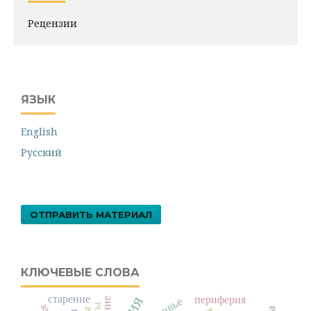
Рецензии
ЯЗЫК
English
Русский
ОТПРАВИТЬ МАТЕРИАЛ
КЛЮЧЕВЫЕ СЛОВА
старение
периферия