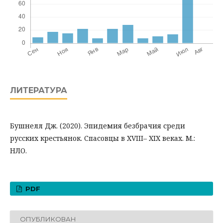
ЛИТЕРАТУРА
Бушнелл Дж. (2020). Эпидемия безбрачия среди
русских крестьянок. Спасовцы в XVIII– XIX веках. М.:
НЛО.
PDF
ОПУБЛИКОВАН