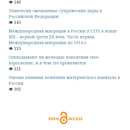
146
Этнически смешанные супружеские пары в
Российской Федерации
145
Международная миграция в России (СССР) в конце
XIX – первой трети XX века. Часть первая.
Международная миграция до 1914 г.
135
Откладывают ли молодые поколения свое
взросление, и в чем это проявляется
121
Оценка влияния политики материнского капитала в
России
102