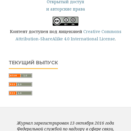
Открытый доступ
и авторские права
Контент доступен под лицензией
Creative Commons
Attribution-ShareAlike 4.0 International License
.
ТЕКУЩИЙ ВЫПУСК
Журнал зарегистрирован 13 октября 2016 года
Федеральной службой по надзору в сфере связи,