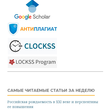
САМЫЕ ЧИТАЕМЫЕ СТАТЬИ ЗА НЕДЕЛЮ
Российская рождаемость в XXI веке и перспективы
ее повышения