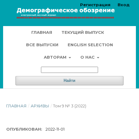
Регистрация
Вход
ГЛАВНАЯ
ТЕКУЩИЙ ВЫПУСК
ВСЕ ВЫПУСКИ
ENGLISH SELECTION
АВТОРАМ
О НАС
Найти
ГЛАВНАЯ
/
АРХИВЫ
/
Том 9 № 3 (2022)
ОПУБЛИКОВАН:
2022-11-01