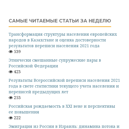
САМЫЕ ЧИТАЕМЫЕ СТАТЬИ ЗА НЕДЕЛЮ
Трансформация структуры населения европейских
народов в Казахстане и оценка достоверности
результатов переписи населения 2021 года
539
Этнически смешанные супружеские пары в
Российской Федерации
423
Результаты Всероссийской переписи населения 2021
года в свете статистики текущего учета населения и
переписей предыдущих лет
253
Российская рождаемость в XXI веке и перспективы
ее повышения
222
Эмиграция из России в Израиль: динамика потока и