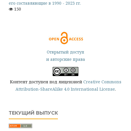
его составляющие в 1990 - 2023 гг.
150
Открытый доступ
и авторские права
Контент доступен под лицензией
Creative Commons
Attribution-ShareAlike 4.0 International License
.
ТЕКУЩИЙ ВЫПУСК