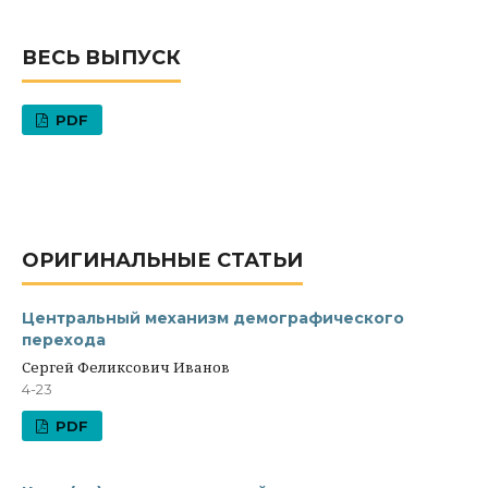
ВЕСЬ ВЫПУСК
PDF
ОРИГИНАЛЬНЫЕ СТАТЬИ
Центральный механизм демографического
перехода
Сергей Феликсович Иванов
4-23
PDF