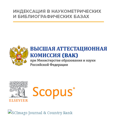
ИНДЕКСАЦИЯ В НАУКОМЕТРИЧЕСКИХ
И БИБЛИОГРАФИЧЕСКИХ БАЗАХ