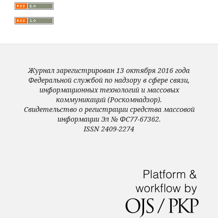
Журнал зарегистрирован 13 октября 2016 года
Федеральной службой по надзору в сфере связи,
информационных технологий и массовых
коммуникаций (Роскомнадзор).
Свидетельство о регистрации средства массовой
информации Эл № ФС77-67362.
ISSN 2409-2274