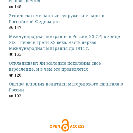
ее повышения
148
Этнически смешанные супружеские пары в
Российской Федерации
147
Международная миграция в России (СССР) в конце
XIX – первой трети XX века. Часть первая.
Международная миграция до 1914 г.
135
Откладывают ли молодые поколения свое
взросление, и в чем это проявляется
126
Оценка влияния политики материнского капитала в
России
103