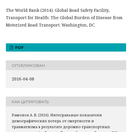
The World Bank (2014). Global Road Safety Facility,
Transport for Health: The Global Burden of Disease from
Motorized Road Transport. Washington, DC.
PDF
ОПУБЛИКОВАН
2016-04-08
КАК ЦИТИРОВАТЬ
Рамонов А. В. (2016). Интегральные показатели
демографических потерь от смертности и
травматизма в результате дорожно-транспортных