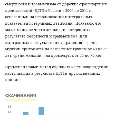
смертности и травматизма от дорожно-транспортных
происшествий (ДТП) в России с 2006 по 2011 г.,
основанный на использовании интегральных
показателей потерянных лет жизни. Показано, что
максимальное число лет жизни, потерянных в
результате смертности и травматизма (или
выигранных в результате их устранения), среди
мужчин приходится на возрастные группы от 40 до 65
лет, среди женщин – на промежуток от 55 до 75 лет.
Применен новый метод оценки тяжести повреждений,
наступивших в результате ДТП и других внешних
причин.
СКАЧИВАНИЯ