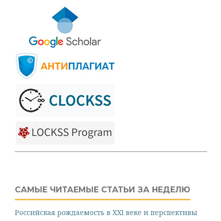
САМЫЕ ЧИТАЕМЫЕ СТАТЬИ ЗА НЕДЕЛЮ
Российская рождаемость в XXI веке и перспективы