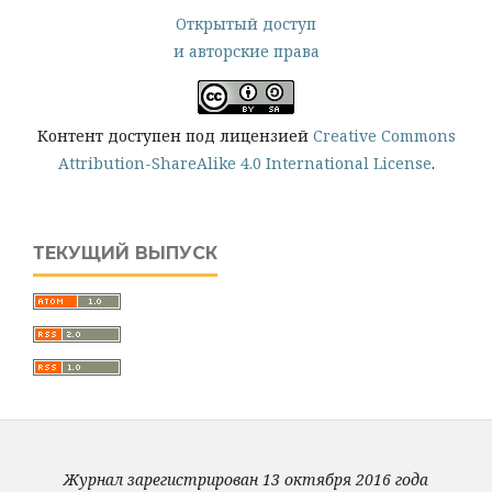
Открытый доступ
и авторские права
Контент доступен под лицензией
Creative Commons
Attribution-ShareAlike 4.0 International License
.
ТЕКУЩИЙ ВЫПУСК
Журнал зарегистрирован 13 октября 2016 года