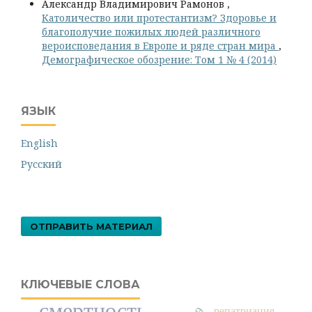
Александр Владимирович Рамонов ,
Католичество или протестантизм? Здоровье и
благополучие пожилых людей различного
вероисповедания в Европе и ряде стран мира
,
Демографическое обозрение: Том 1 № 4 (2014)
ЯЗЫК
English
Русский
ОТПРАВИТЬ МАТЕРИАЛ
КЛЮЧЕВЫЕ СЛОВА
смертность
репатриация