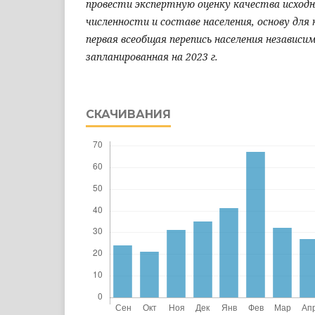
провести экспертную оценку качества исход
численности и составе населения, основу дл
первая всеобщая перепись населения независи
запланированная на 2023 г.
СКАЧИВАНИЯ