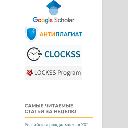
САМЫЕ ЧИТАЕМЫЕ
СТАТЬИ ЗА НЕДЕЛЮ
Российская рождаемость в XXI