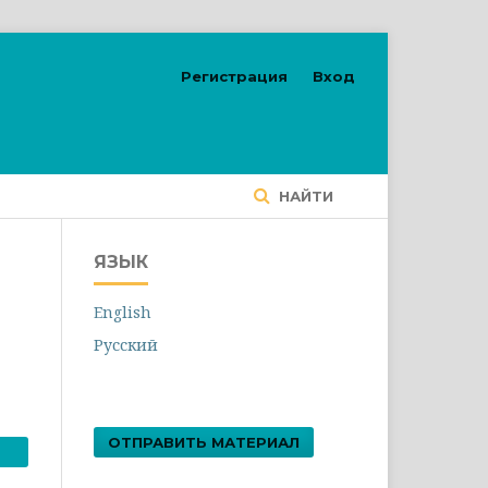
Регистрация
Вход
НАЙТИ
ЯЗЫК
English
Русский
ОТПРАВИТЬ МАТЕРИАЛ