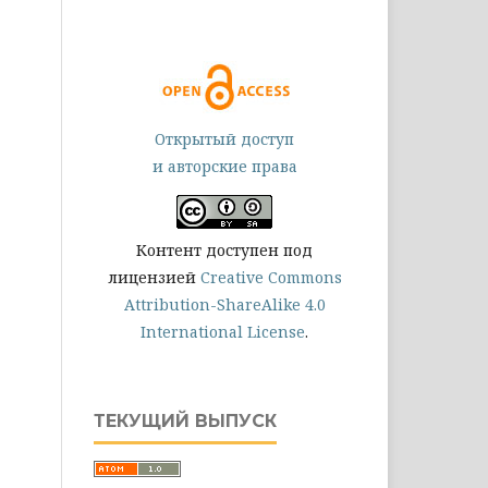
Открытый доступ
и авторские права
Контент доступен под
лицензией
Creative Commons
Attribution-ShareAlike 4.0
International License
.
ТЕКУЩИЙ ВЫПУСК