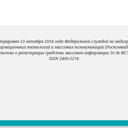
трирован 13 октября 2016 года Федеральной службой по надзору
ормационных технологий и массовых коммуникаций (Роскомнадз
льство о регистрации средства массовой информации Эл № ФС7
ISSN 2409-2274