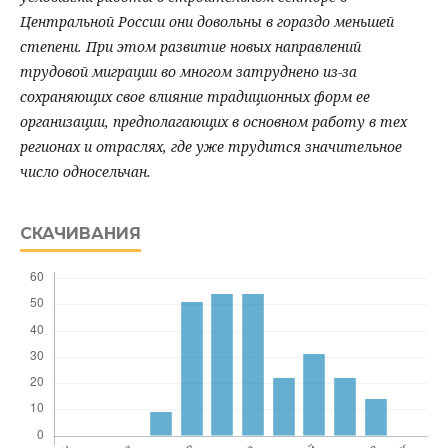
Центральной России они довольны в гораздо меньшей
степени. При этом развитие новых направлений
трудовой миграции во многом затруднено из-за
сохраняющих свое влияние традиционных форм ее
организации, предполагающих в основном работу в тех
регионах и отраслях, где уже трудится значительное
число односельчан.
СКАЧИВАНИЯ