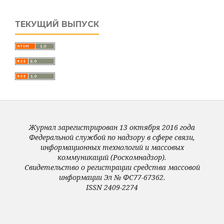
ТЕКУЩИЙ ВЫПУСК
Журнал зарегистрирован 13 октября 2016 года
Федеральной службой по надзору в сфере связи,
информационных технологий и массовых
коммуникаций (Роскомнадзор).
Свидетельство о регистрации средства массовой
информации Эл № ФС77-67362.
ISSN 2409-2274