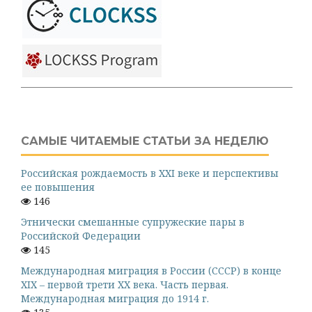
САМЫЕ ЧИТАЕМЫЕ СТАТЬИ ЗА НЕДЕЛЮ
Российская рождаемость в XXI веке и перспективы
ее повышения
146
Этнически смешанные супружеские пары в
Российской Федерации
145
Международная миграция в России (СССР) в конце
XIX – первой трети XX века. Часть первая.
Международная миграция до 1914 г.