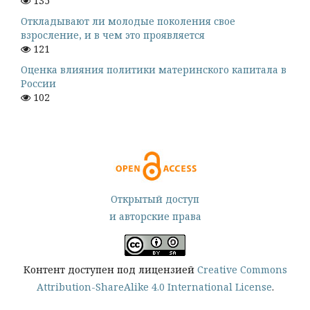
135
Откладывают ли молодые поколения свое
взросление, и в чем это проявляется
121
Оценка влияния политики материнского капитала в
России
102
Открытый доступ
и авторские права
Контент доступен под лицензией
Creative Commons
Attribution-ShareAlike 4.0 International License
.