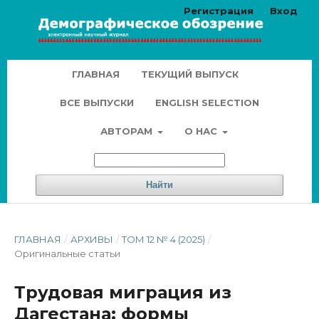
Регистрация
Вход
ГЛАВНАЯ
ТЕКУЩИЙ ВЫПУСК
ВСЕ ВЫПУСКИ
ENGLISH SELECTION
АВТОРАМ
О НАС
Найти
ГЛАВНАЯ
/
АРХИВЫ
/
ТОМ 12 № 4 (2025)
/
Оригинальные статьи
Трудовая миграция из
Дагестана: формы