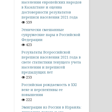
населения европейских народов
в Казахстане и оценка
достоверности результатов
переписи населения 2021 года
539
Этнически смешанные
супружеские пары в Российской
Федерации
423
Результаты Всероссийской
переписи населения 2021 года в
свете статистики текущего учета
населения и переписей
предыдущих лет
253
Российская рождаемость в XXI
веке и перспективы ее
повышения
222
Эмиграция из России в Израиль: