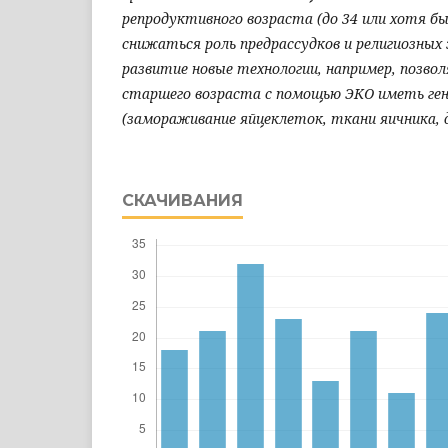
репродуктивного возраста (до 34 или хотя бы
снижаться роль предрассудков и религиозных
развитие новые технологии, например, позв
старшего возраста с помощью ЭКО иметь ген
(замораживание яйцеклеток, ткани яичника,
СКАЧИВАНИЯ