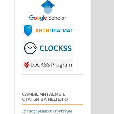
САМЫЕ ЧИТАЕМЫЕ
СТАТЬИ ЗА НЕДЕЛЮ
Трансформация структуры