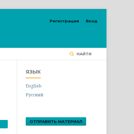
Регистрация
Вход
НАЙТИ
ЯЗЫК
English
Русский
ОТПРАВИТЬ МАТЕРИАЛ