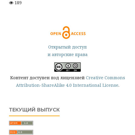
189
Открытый доступ
и авторские права
Контент доступен под лицензией
Creative Commons
Attribution-ShareAlike 4.0 International License
.
ТЕКУЩИЙ ВЫПУСК