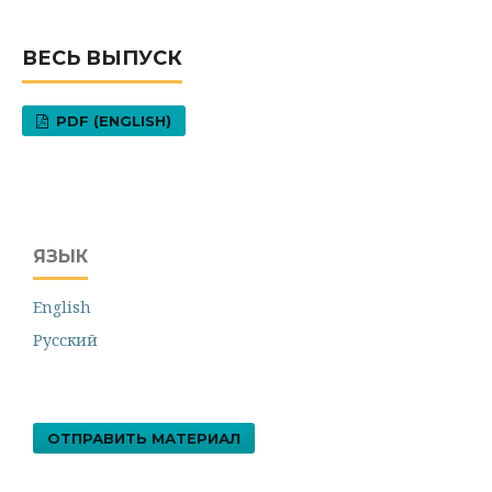
ВЕСЬ ВЫПУСК
PDF (ENGLISH)
ЯЗЫК
English
Русский
ОТПРАВИТЬ МАТЕРИАЛ