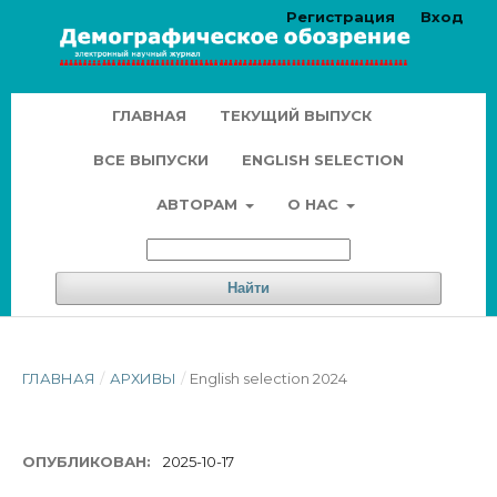
Регистрация
Вход
ГЛАВНАЯ
ТЕКУЩИЙ ВЫПУСК
ВСЕ ВЫПУСКИ
ENGLISH SELECTION
АВТОРАМ
О НАС
Найти
ГЛАВНАЯ
/
АРХИВЫ
/
English selection 2024
ОПУБЛИКОВАН:
2025-10-17