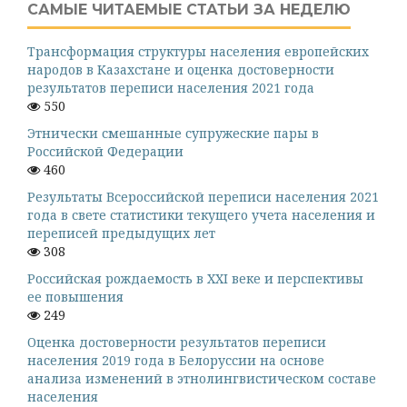
САМЫЕ ЧИТАЕМЫЕ СТАТЬИ ЗА НЕДЕЛЮ
Трансформация структуры населения европейских
народов в Казахстане и оценка достоверности
результатов переписи населения 2021 года
550
Этнически смешанные супружеские пары в
Российской Федерации
460
Результаты Всероссийской переписи населения 2021
года в свете статистики текущего учета населения и
переписей предыдущих лет
308
Российская рождаемость в XXI веке и перспективы
ее повышения
249
Оценка достоверности результатов переписи
населения 2019 года в Белоруссии на основе
анализа изменений в этнолингвистическом составе
населения