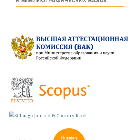
И БИБЛИОГРАФИЧЕСКИХ БАЗАХ