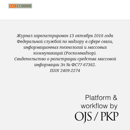
Журнал зарегистрирован 13 октября 2016 года
Федеральной службой по надзору в сфере связи,
информационных технологий и массовых
коммуникаций (Роскомнадзор).
Свидетельство о регистрации средства массовой
информации Эл № ФС77-67362.
ISSN 2409-2274