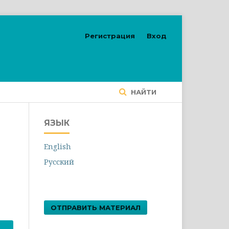
Регистрация
Вход
НАЙТИ
ЯЗЫК
English
Русский
ОТПРАВИТЬ МАТЕРИАЛ