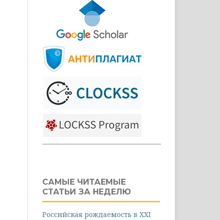
САМЫЕ ЧИТАЕМЫЕ
СТАТЬИ ЗА НЕДЕЛЮ
Российская рождаемость в XXI