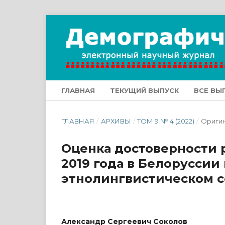
ГЛАВНАЯ
ТЕКУЩИЙ ВЫПУСК
ВСЕ ВЫ
ГЛАВНАЯ
/
АРХИВЫ
/
ТОМ 9 № 4 (2022)
/
Оригин
Оценка достоверности 
2019 года в Белоруссии
этнолингвистическом с
Александр Сергеевич Соколов