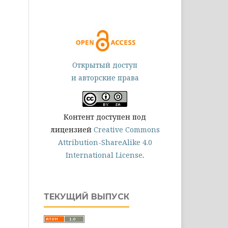
Открытый доступ
и авторские права
Контент доступен под
лицензией
Creative Commons
Attribution-ShareAlike 4.0
International License
.
ТЕКУЩИЙ ВЫПУСК