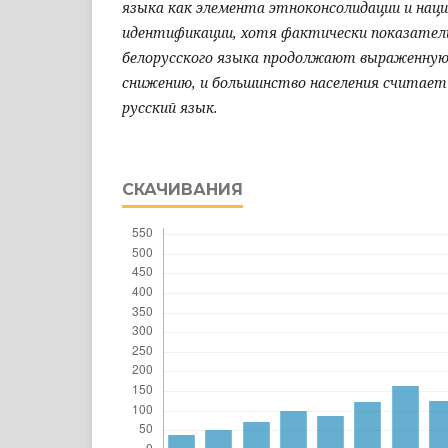
языка как элемента этноконсолидации и нац
идентификации, хотя фактически показатели
белорусского языка продолжают выраженную 
снижению, и большинство населения считае
русский язык.
СКАЧИВАНИЯ