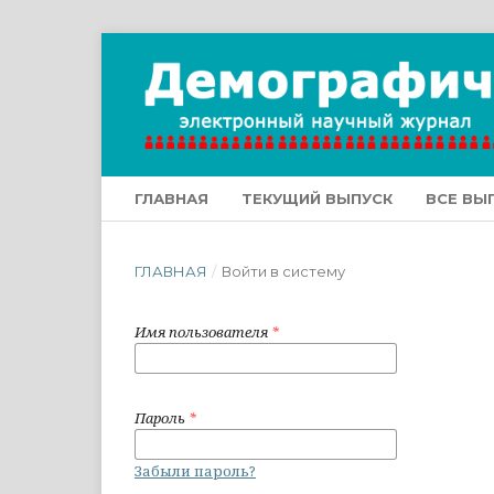
ГЛАВНАЯ
ТЕКУЩИЙ ВЫПУСК
ВСЕ ВЫ
ГЛАВНАЯ
/
Войти в систему
Имя пользователя
*
Пароль
*
Забыли пароль?