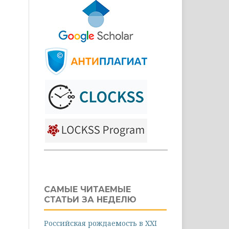
САМЫЕ ЧИТАЕМЫЕ
СТАТЬИ ЗА НЕДЕЛЮ
Российская рождаемость в XXI