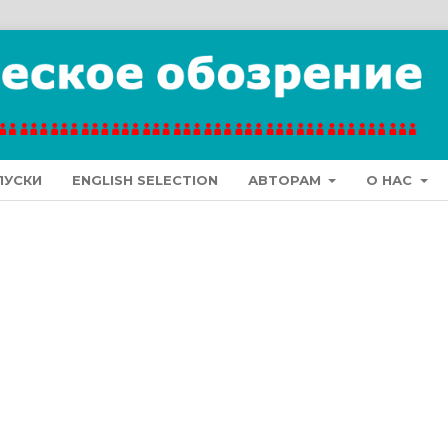
ПУСКИ
ENGLISH SELECTION
АВТОРАМ
О НАС