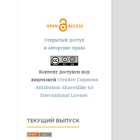
Открытый доступ
и авторские права
Контент доступен под
лицензией
Creative Commons
Attribution-ShareAlike 4.0
International License
.
ТЕКУЩИЙ ВЫПУСК