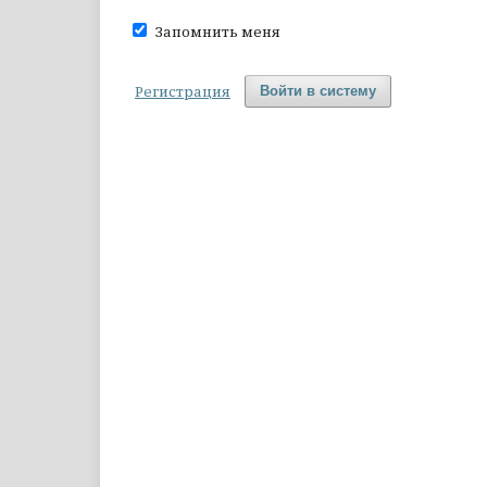
Запомнить меня
Регистрация
Войти в систему