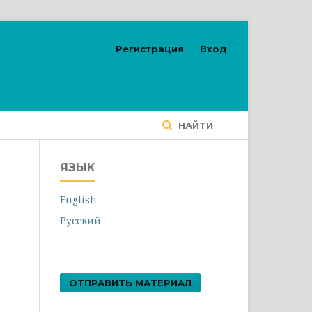
Регистрация
Вход
НАЙТИ
ЯЗЫК
English
Русский
ОТПРАВИТЬ МАТЕРИАЛ