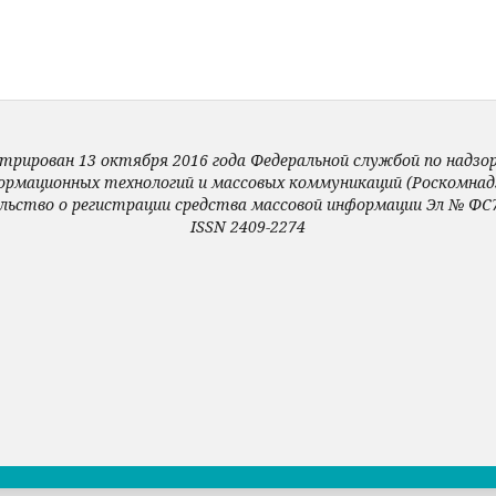
трирован 13 октября 2016 года Федеральной службой по надзору
ормационных технологий и массовых коммуникаций (Роскомнадз
льство о регистрации средства массовой информации Эл № ФС7
ISSN 2409-2274