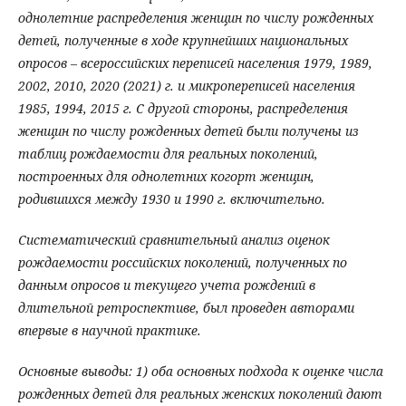
однолетние распределения женщин по числу рожденных
детей, полученные в ходе крупнейших национальных
опросов – всероссийских переписей населения 1979, 1989,
2002, 2010, 2020 (2021) г. и микропереписей населения
1985, 1994, 2015 г. С другой стороны, распределения
женщин по числу рожденных детей были получены из
таблиц рождаемости для реальных поколений,
построенных для однолетних когорт женщин,
родившихся между 1930 и 1990 г. включительно.
Систематический сравнительный анализ оценок
рождаемости российских поколений, полученных по
данным опросов и текущего учета рождений в
длительной ретроспективе, был проведен авторами
впервые в научной практике.
Основные выводы: 1) оба основных подхода к оценке числа
рожденных детей для реальных женских поколений дают