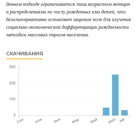
данном подходе ограничивается лишь возрастом женщин
и распределениями по числу рожденных ими детей, что
безальтернативно оставляет широкое поле для изучения
социально-экономической дифференциации рождаемости
методом массовых опросов населения.
СКАЧИВАНИЯ