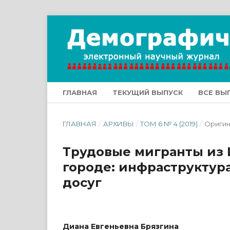
ГЛАВНАЯ
ТЕКУЩИЙ ВЫПУСК
ВСЕ ВЫ
ГЛАВНАЯ
/
АРХИВЫ
/
ТОМ 6 № 4 (2019)
/
Оригин
Трудовые мигранты из 
городе: инфраструктура
досуг
Диана Евгеньевна Брязгина