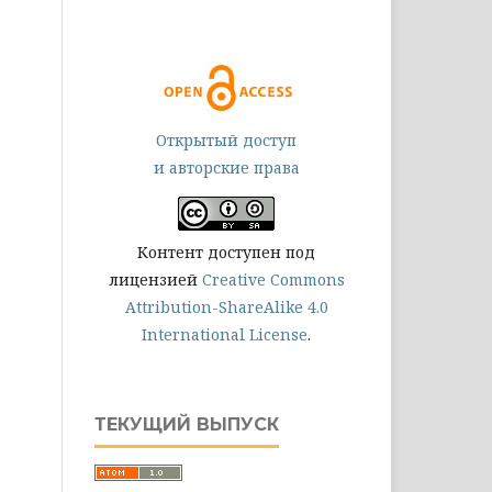
Открытый доступ
и авторские права
Контент доступен под
лицензией
Creative Commons
Attribution-ShareAlike 4.0
International License
.
ТЕКУЩИЙ ВЫПУСК