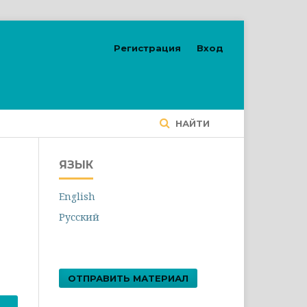
Регистрация
Вход
НАЙТИ
ЯЗЫК
English
Русский
ОТПРАВИТЬ МАТЕРИАЛ