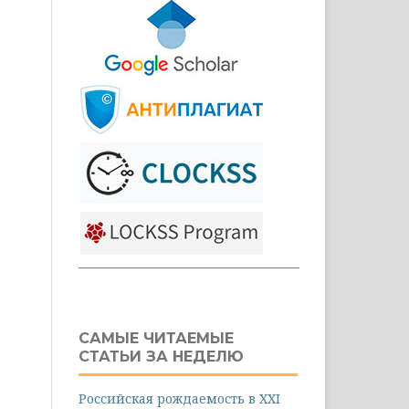
САМЫЕ ЧИТАЕМЫЕ
СТАТЬИ ЗА НЕДЕЛЮ
Российская рождаемость в XXI