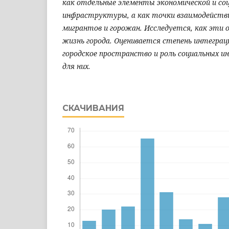
как отдельные элементы экономической и со
инфраструктуры, а как точки взаимодействи
мигрантов и горожан. Исследуется, как эти 
жизнь города. Оценивается степень интеграц
городское пространство и роль социальных 
для них.
СКАЧИВАНИЯ