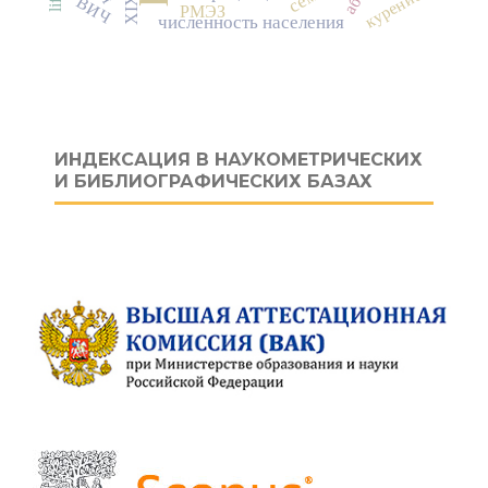
курение
ВИЧ
РМЭЗ
численность населения
ИНДЕКСАЦИЯ В НАУКОМЕТРИЧЕСКИХ
И БИБЛИОГРАФИЧЕСКИХ БАЗАХ