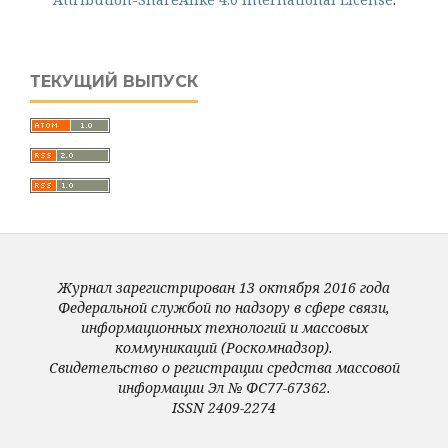
ТЕКУЩИЙ ВЫПУСК
Журнал зарегистрирован 13 октября 2016 года
Федеральной службой по надзору в сфере связи,
информационных технологий и массовых
коммуникаций (Роскомнадзор).
Свидетельство о регистрации средства массовой
информации Эл № ФС77-67362.
ISSN 2409-2274