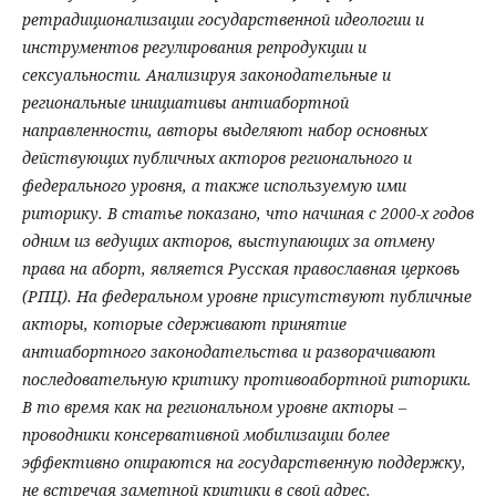
ретрадиционализации государственной идеологии и
инструментов регулирования репродукции и
сексуальности. Анализируя законодательные и
региональные инициативы антиабортной
направленности, авторы выделяют набор основных
действующих публичных акторов регионального и
федерального уровня, а также используемую ими
риторику. В статье показано, что начиная с 2000-х годов
одним из ведущих акторов, выступающих за отмену
права на аборт, является Русская православная церковь
(РПЦ). На федеральном уровне присутствуют публичные
акторы, которые сдерживают принятие
антиабортного законодательства и разворачивают
последовательную критику противоабортной риторики.
В то время как на региональном уровне акторы –
проводники консервативной мобилизации более
эффективно опираются на государственную поддержку,
не встречая заметной критики в свой адрес.