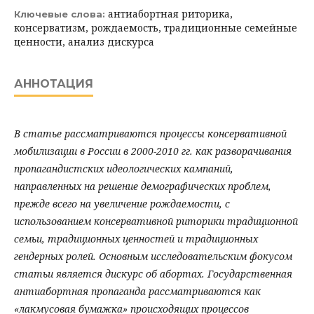
антиабортная риторика,
Ключевые слова:
консерватизм, рождаемость, традиционные семейные
ценности, анализ дискурса
АННОТАЦИЯ
В статье рассматриваются процессы консервативной
мобилизации в России в 2000-2010 гг. как разворачивания
пропагандистских идеологических кампаний,
направленных на решение демографических проблем,
прежде всего на увеличение рождаемости, с
использованием консервативной риторики традиционной
семьи, традиционных ценностей и традиционных
гендерных ролей. Основным исследовательским фокусом
статьи является дискурс об абортах. Государственная
антиабортная пропаганда рассматриваются как
«лакмусовая бумажка» происходящих процессов