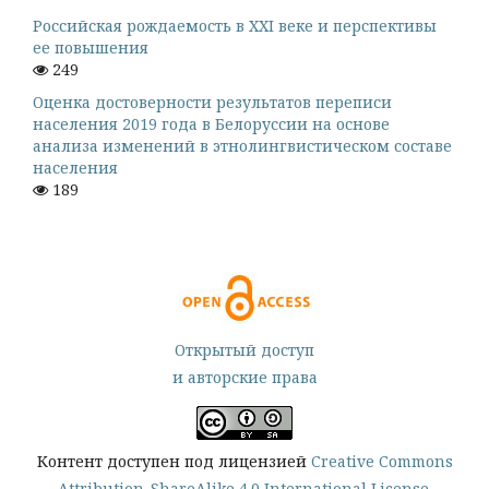
Российская рождаемость в XXI веке и перспективы
ее повышения
249
Оценка достоверности результатов переписи
населения 2019 года в Белоруссии на основе
анализа изменений в этнолингвистическом составе
населения
189
Открытый доступ
и авторские права
Контент доступен под лицензией
Creative Commons
Attribution-ShareAlike 4.0 International License
.