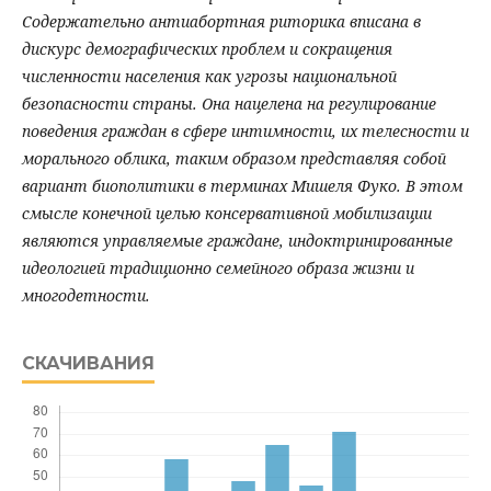
Содержательно антиабортная риторика вписана в
дискурс демографических проблем и сокращения
численности населения как угрозы национальной
безопасности страны. Она нацелена на регулирование
поведения граждан в сфере интимности, их телесности и
морального облика, таким образом представляя собой
вариант биополитики в терминах Мишеля Фуко. В этом
смысле конечной целью консервативной мобилизации
являются управляемые граждане, индоктринированные
идеологией традиционно семейного образа жизни и
многодетности.
СКАЧИВАНИЯ