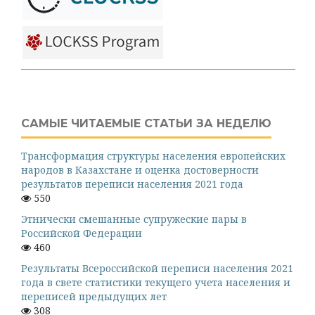
САМЫЕ ЧИТАЕМЫЕ СТАТЬИ ЗА НЕДЕЛЮ
Трансформация структуры населения европейских
народов в Казахстане и оценка достоверности
результатов переписи населения 2021 года
550
Этнически смешанные супружеские пары в
Российской Федерации
460
Результаты Всероссийской переписи населения 2021
года в свете статистики текущего учета населения и
переписей предыдущих лет
308