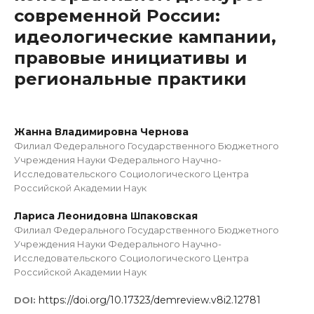
современной России:
идеологические кампании,
правовые инициативы и
региональные практики
Жанна Владимировна Чернова
Филиал Федерального Государственного Бюджетного
Учреждения Науки Федерального Научно-
Исследовательского Социологического Центра
Российской Академии Наук
Лариса Леонидовна Шпаковская
Филиал Федерального Государственного Бюджетного
Учреждения Науки Федерального Научно-
Исследовательского Социологического Центра
Российской Академии Наук
https://doi.org/10.17323/demreview.v8i2.12781
DOI: