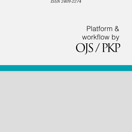
ISSN 2409-2274