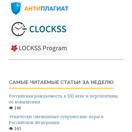
САМЫЕ ЧИТАЕМЫЕ СТАТЬИ ЗА НЕДЕЛЮ
Российская рождаемость в XXI веке и перспективы
ее повышения
146
Этнически смешанные супружеские пары в
Российской Федерации
145