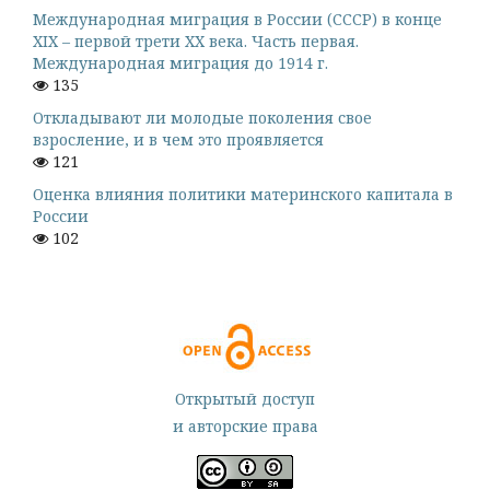
Международная миграция в России (СССР) в конце
XIX – первой трети XX века. Часть первая.
Международная миграция до 1914 г.
135
Откладывают ли молодые поколения свое
взросление, и в чем это проявляется
121
Оценка влияния политики материнского капитала в
России
102
Открытый доступ
и авторские права