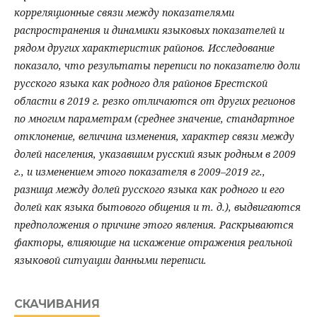
корреляционные связи между показателями
распространения и динамики языковых показателей и
рядом других характеристик районов. Исследование
показало, что результаты переписи по показателю доли
русского языка как родного для районов Брестской
области в 2019 г. резко отличаются от других регионов
по многим параметрам (среднее значение, стандартное
отклонение, величина изменения, характер связи между
долей населения, указавшим русский язык родным в 2009
г., и изменением этого показателя в 2009–2019 гг.,
разница между долей русского языка как родного и его
долей как языка бытового общения и т. д.), выдвигаются
предположения о причине этого явления. Раскрываются
факторы, влияющие на искажение отражения реальной
языковой ситуации данными переписи.
СКАЧИВАНИЯ