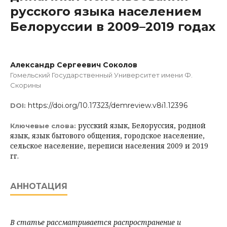
русского языка населением
Белоруссии в 2009–2019 годах
Александр Сергеевич Соколов
Гомельский Государственный Университет имени Ф.
Скорины
https://doi.org/10.17323/demreview.v8i1.12396
DOI:
русский язык, Белоруссия, родной
Ключевые слова:
язык, язык бытового общения, городское население,
сельское население, переписи населения 2009 и 2019
гг.
АННОТАЦИЯ
В статье рассматривается распространение и