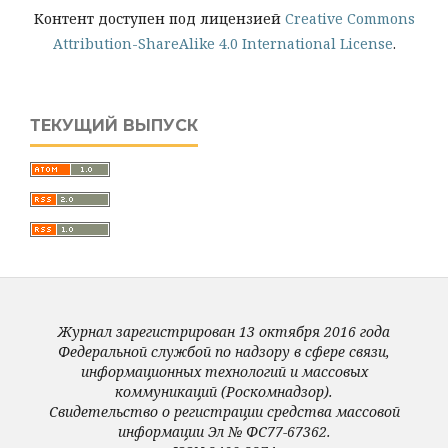
Контент доступен под лицензией
Creative Commons
Attribution-ShareAlike 4.0 International License
.
ТЕКУЩИЙ ВЫПУСК
Журнал зарегистрирован 13 октября 2016 года
Федеральной службой по надзору в сфере связи,
информационных технологий и массовых
коммуникаций (Роскомнадзор).
Свидетельство о регистрации средства массовой
информации Эл № ФС77-67362.