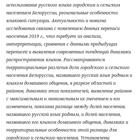
использование русского языка городским и сельским
населением Белоруссии, региональные особенности
языковой ситуации. Актуальность и новизна
исследования связана с появлением данных переписи
населения 2019 г., что требует их анализа,
интерпретации, сравнения с данными предыдущих
переписей и выявления современных тенденций динамики
распространения языков. Рассматриваются
территориальные различия доли городского и сельского
населения Белоруссии, назвавшего русский язык родным и
языком домашнего общения, в разрезе областей и
районов, динамика этих показателей, выявление районов
с максимальным и минимальным их значением и его
изменением, показана разница между долей населения,
назвавшего русской язык родным, и долей населения,
назвавшего его языком домашнего общения, динамика и
территориальные особенности этой разницы для
городского и сельского населения. Установлены