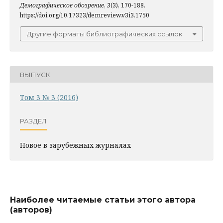
Демографическое обозрение
,
3
(3), 170-188.
https://doi.org/10.17323/demreview.v3i3.1750
Другие форматы библиографических ссылок
ВЫПУСК
Том 3 № 3 (2016)
РАЗДЕЛ
Новое в зарубежных журналах
Наиболее читаемые статьи этого автора
(авторов)