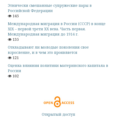
Этнически смешанные супружеские пары в
Российской Федерации
145
Международная миграция в России (СССР) в конце
XIX – первой трети XX века. Часть первая.
Международная миграция до 1914 г.
135
Откладывают ли молодые поколения свое
взросление, и в чем это проявляется
121
Оценка влияния политики материнского капитала в
России
102
Открытый доступ