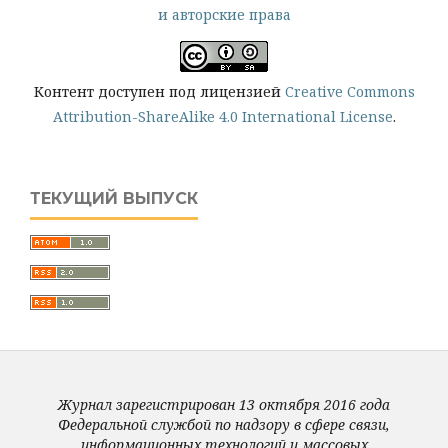
и авторские права
Контент доступен под лицензией
Creative Commons
Attribution-ShareAlike 4.0 International License
.
ТЕКУЩИЙ ВЫПУСК
Журнал зарегистрирован 13 октября 2016 года
Федеральной службой по надзору в сфере связи,
информационных технологий и массовых