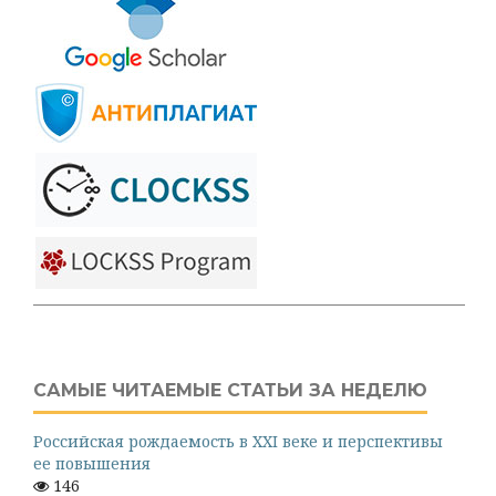
САМЫЕ ЧИТАЕМЫЕ СТАТЬИ ЗА НЕДЕЛЮ
Российская рождаемость в XXI веке и перспективы
ее повышения
146