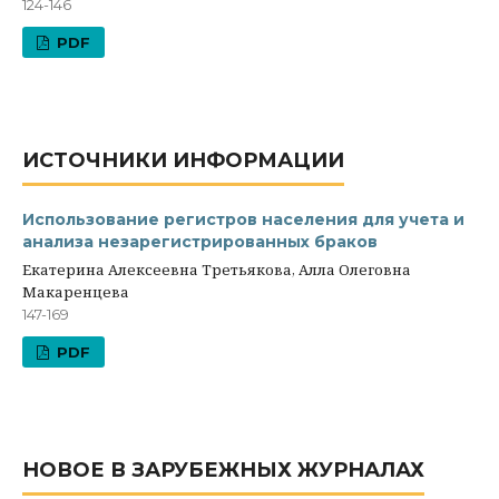
124-146
PDF
ИСТОЧНИКИ ИНФОРМАЦИИ
Использование регистров населения для учета и
анализа незарегистрированных браков
Екатерина Алексеевна Третьякова, Алла Олеговна
Макаренцева
147-169
PDF
НОВОЕ В ЗАРУБЕЖНЫХ ЖУРНАЛАХ