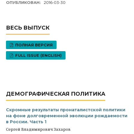
ОПУБЛИКОВАН:
2016-03-30
ВЕСЬ ВЫПУСК
ПОЛНАЯ ВЕРСИЯ
FULL ISSUE (ENGLISH)
ДЕМОГРАФИЧЕСКАЯ ПОЛИТИКА
Скромные результаты пронаталистской политики
на фоне долговременной эволюции рождаемости
в России. Часть 1
Сергей Владимирович Захаров