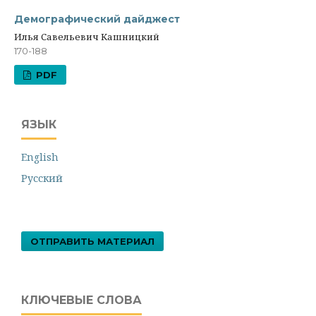
Демографический дайджест
Илья Савельевич Кашницкий
170-188
PDF
ЯЗЫК
English
Русский
ОТПРАВИТЬ МАТЕРИАЛ
КЛЮЧЕВЫЕ СЛОВА