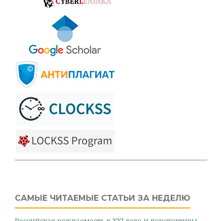
САМЫЕ ЧИТАЕМЫЕ СТАТЬИ ЗА НЕДЕЛЮ
Российская рождаемость в XXI веке и перспективы