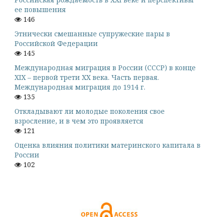
ее повышения
146
Этнически смешанные супружеские пары в
Российской Федерации
145
Международная миграция в России (СССР) в конце
XIX – первой трети XX века. Часть первая.
Международная миграция до 1914 г.
135
Откладывают ли молодые поколения свое
взросление, и в чем это проявляется
121
Оценка влияния политики материнского капитала в
России
102