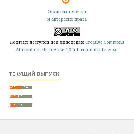
Открытый доступ
и авторские права
Контент доступен под лицензией
Creative Commons
Attribution-ShareAlike 4.0 International License
.
ТЕКУЩИЙ ВЫПУСК