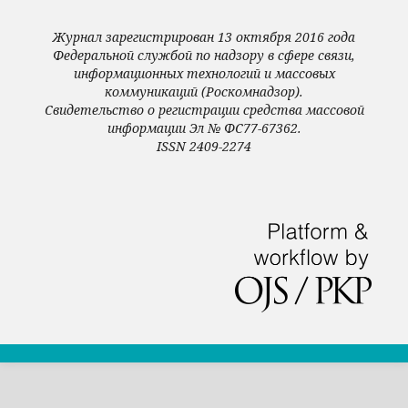
Журнал зарегистрирован 13 октября 2016 года
Федеральной службой по надзору в сфере связи,
информационных технологий и массовых
коммуникаций (Роскомнадзор).
Свидетельство о регистрации средства массовой
информации Эл № ФС77-67362.
ISSN 2409-2274