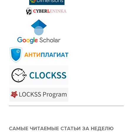
САМЫЕ ЧИТАЕМЫЕ СТАТЬИ ЗА НЕДЕЛЮ