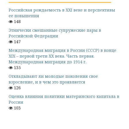
Российская рождаемость в XXI веке и перспективы
ее повышения
148
Этнически смешанные супружеские пары в
Российской Федерации
147
Международная миграция в России (СССР) в конце
XIX – первой трети XX века. Часть первая.
Международная миграция до 1914 г.
135
Откладывают ли молодые поколения свое
взросление, и в чем это проявляется
126
Оценка влияния политики материнского капитала в
России
103