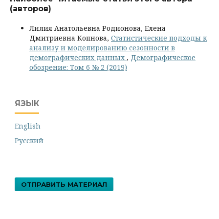
(авторов)
Лилия Анатольевна Родионова, Елена
Дмитриевна Копнова,
Статистические подходы к
анализу и моделированию сезонности в
демографических данных
,
Демографическое
обозрение: Том 6 № 2 (2019)
ЯЗЫК
English
Русский
ОТПРАВИТЬ МАТЕРИАЛ