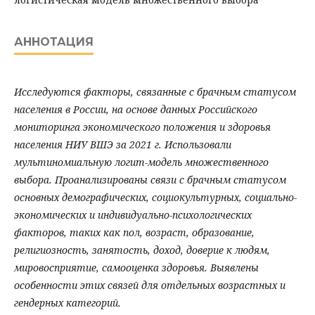
АННОТАЦИЯ
Исследуются факторы, связанные с брачным статусом
населения в России, на основе данных Российского
мониторинга экономического положения и здоровья
населения НИУ ВШЭ за 2021 г. Использовали
мультиномиальную логит-модель множественного
выбора. Проанализированы связи с брачным статусом
основных демографических, социокультурных, социально-
экономических и индивидуально-психологических
факторов, таких как пол, возраст, образование,
религиозность, занятость, доход, доверие к людям,
мировосприятие, самооценка здоровья. Выявлены
особенности этих связей для отдельных возрастных и
гендерных категорий.