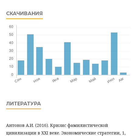
СКАЧИВАНИЯ
ЛИТЕРАТУРА
Антонов А.И. (2016). Кризис фамилистической
цивилизации в XXI веке. Экономические стратегии, 1,