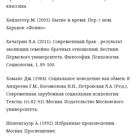
классика.
Хайдеггер М. (2003). Бытие и время. Пер. с нем.
Харьков: «Фолио».
Хачатрян Л.А. (2011). Современный брак - результат
эволюции семейно-брачных отношений. Вестник
Пермского университета. Философия. Психология.
Социология, 1, 89-100.
Хоманс Дж. (1984). Социальное поведение как обмен. В
Андреева Г.М., Богомолова Н.Н., Петровская Л.А. (Ред.),
Современная зарубежная социальная психология:
Тексты. (сс.82-91). Москва: Издательство Московского
университета.
Шопенгауэр А. (1992). Избранные произведения.
Москва: Просвещение.