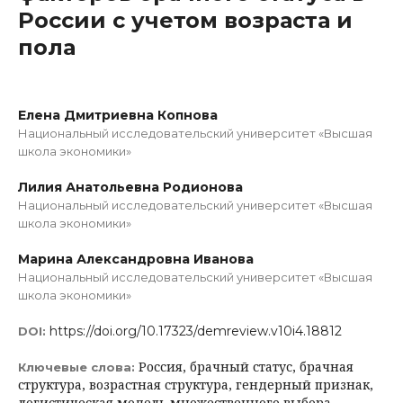
России с учетом возраста и
пола
Елена Дмитриевна Копнова
Национальный исследовательский университет «Высшая
школа экономики»
Лилия Анатольевна Родионова
Национальный исследовательский университет «Высшая
школа экономики»
Марина Александровна Иванова
Национальный исследовательский университет «Высшая
школа экономики»
https://doi.org/10.17323/demreview.v10i4.18812
DOI:
Россия, брачный статус, брачная
Ключевые слова:
структура, возрастная структура, гендерный признак,
логистическая модель множественного выбора