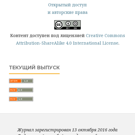
Открытый доступ
и авторские права
Контент доступен под лицензией
Creative Commons
Attribution-ShareAlike 4.0 International License
.
ТЕКУЩИЙ ВЫПУСК
Журнал зарегистрирован 13 октября 2016 года