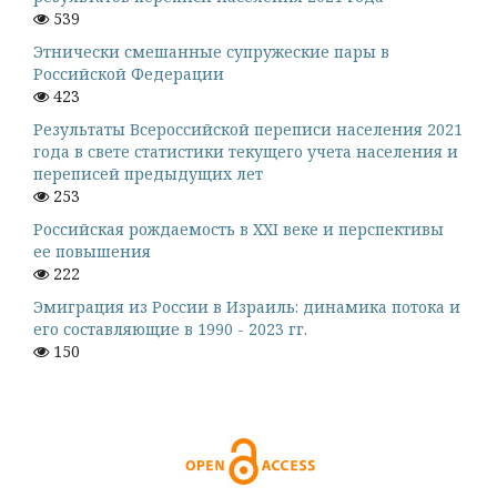
539
Этнически смешанные супружеские пары в
Российской Федерации
423
Результаты Всероссийской переписи населения 2021
года в свете статистики текущего учета населения и
переписей предыдущих лет
253
Российская рождаемость в XXI веке и перспективы
ее повышения
222
Эмиграция из России в Израиль: динамика потока и
его составляющие в 1990 - 2023 гг.
150