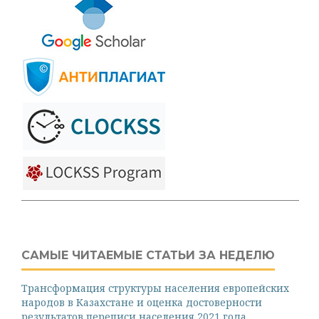
САМЫЕ ЧИТАЕМЫЕ СТАТЬИ ЗА НЕДЕЛЮ
Трансформация структуры населения европейских
народов в Казахстане и оценка достоверности
результатов переписи населения 2021 года