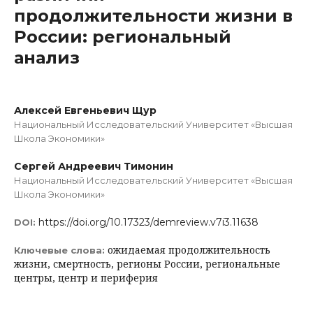
продолжительности жизни в
России: региональный
анализ
Алексей Евгеньевич Щур
Национальный Исследовательский Университет «Высшая
Школа Экономики»
Сергей Андреевич Тимонин
Национальный Исследовательский Университет «Высшая
Школа Экономики»
https://doi.org/10.17323/demreview.v7i3.11638
DOI:
ожидаемая продолжительность
Ключевые слова:
жизни, смертность, регионы России, региональные
центры, центр и периферия