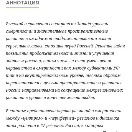
АННОТАЦИЯ
Высокий в сравнении со странами Запада уровень
смертности и значительные пространственные
различия в ожидаемой продолжительности жизни –
серьезные вызовы, стоящие перед Россией. Решение задач
повышения продолжительности жизни и улучшения
здоровья россиян, в том числе за счет уменьшения
неравенства в смертности как между субъектами РФ,
так и на внутрирегиональном уровне, тесным образом
переплетаются с целями пространственного развития
России, направленными на сокращение межрегиональных
различий в уровне и качестве жизни людей.
В статье представлена оценка различий в смертности
между «центром» и «периферией» регионов и динамика
этих различий в 67 регионах России, в которых