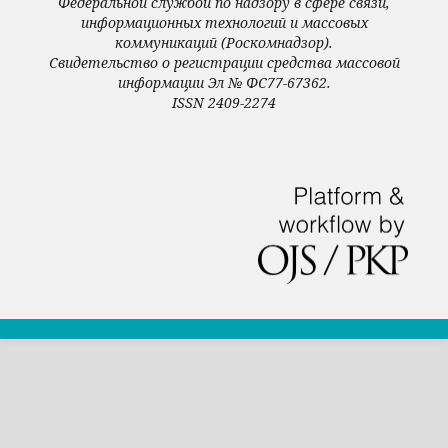
Федеральной службой по надзору в сфере связи,
информационных технологий и массовых
коммуникаций (Роскомнадзор).
Свидетельство о регистрации средства массовой
информации Эл № ФС77-67362.
ISSN 2409-2274