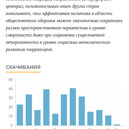
центры), положительный опыт других стран
показывает, что эффективная политика в области
общественного здоровья может значительно сократить
размах пространственного неравенства в уровне
смертности даже при сохранении существенной
гетерогенности в уровне социально-экономического
развития территорий.
СКАЧИВАНИЯ