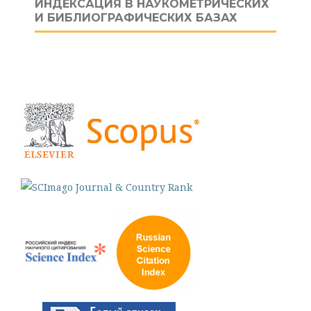
ИНДЕКСАЦИЯ В НАУКОМЕТРИЧЕСКИХ
И БИБЛИОГРАФИЧЕСКИХ БАЗАХ