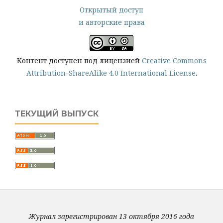
Открытый доступ
и авторские права
Контент доступен под лицензией
Creative Commons
Attribution-ShareAlike 4.0 International License
.
ТЕКУЩИЙ ВЫПУСК
Журнал зарегистрирован 13 октября 2016 года