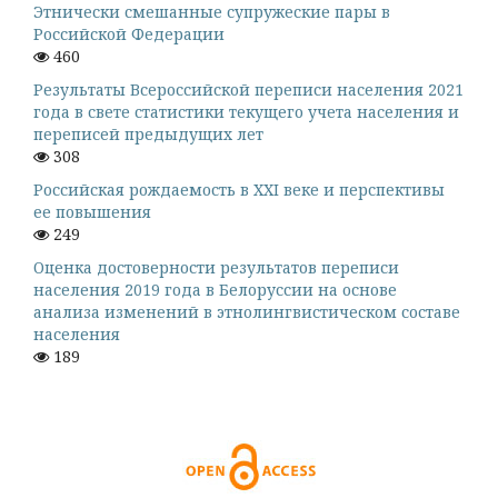
Этнически смешанные супружеские пары в
Российской Федерации
460
Результаты Всероссийской переписи населения 2021
года в свете статистики текущего учета населения и
переписей предыдущих лет
308
Российская рождаемость в XXI веке и перспективы
ее повышения
249
Оценка достоверности результатов переписи
населения 2019 года в Белоруссии на основе
анализа изменений в этнолингвистическом составе
населения
189