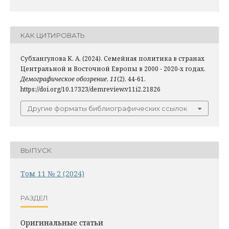
КАК ЦИТИРОВАТЬ
Субхангулова К. А. (2024). Семейная политика в странах
Центральной и Восточной Европы в 2000 - 2020-х годах.
Демографическое обозрение
,
11
(2), 44-61.
https://doi.org/10.17323/demreview.v11i2.21826
Другие форматы библиографических ссылок
ВЫПУСК
Том 11 № 2 (2024)
РАЗДЕЛ
Оригинальные статьи