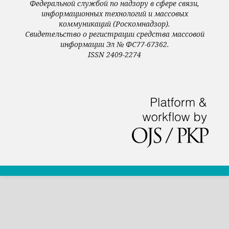
Федеральной службой по надзору в сфере связи,
информационных технологий и массовых
коммуникаций (Роскомнадзор).
Свидетельство о регистрации средства массовой
информации Эл № ФС77-67362.
ISSN 2409-2274