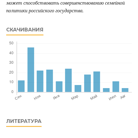
может способствовать совершенствованию семейной
политики российского государства.
СКАЧИВАНИЯ
ЛИТЕРАТУРА