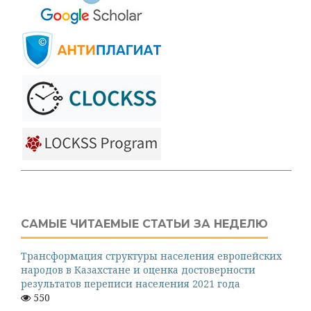
САМЫЕ ЧИТАЕМЫЕ СТАТЬИ ЗА НЕДЕЛЮ
Трансформация структуры населения европейских
народов в Казахстане и оценка достоверности
результатов переписи населения 2021 года
550