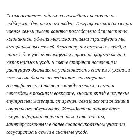
Семья остается одним из важнейших источников
поддержки для пожилых людей. Географическая близость
членов семьи имеет важные последствия для частоты
контактов, обмена межпоколенными трансфертами,
эмоциональных связей, благополучия пожилых людей, а
также для увеличивающегося спроса на формальный и
неформальный уход. В свете старения населения и
растущего давления на устойчивость системы ухода за
пожилыми данное исследование, посвященное
географической близости между членами семей и
переездам в пожилом возрасте, вносит вклад в изучение
внутренней миграции, старения, семейных отношений и
социального обеспечения. Исследование также дает
новую информацию политикам и практикам,
заинтересованным в более сбалансированном участии
государства и семьи в системе ухода.