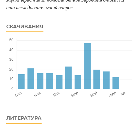
наш исследовательский вопрос.
СКАЧИВАНИЯ
ЛИТЕРАТУРА