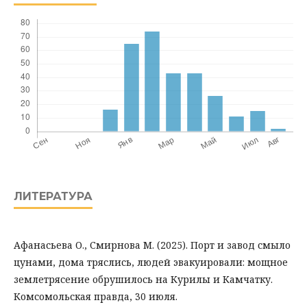
ЛИТЕРАТУРА
Афанасьева О., Смирнова М. (2025). Порт и завод смыло
цунами, дома тряслись, людей эвакуировали: мощное
землетрясение обрушилось на Курилы и Камчатку.
Комсомольская правда, 30 июля.