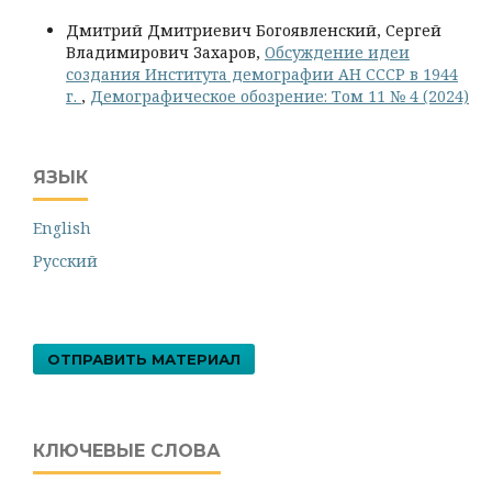
Дмитрий Дмитриевич Богоявленский, Сергей
Владимирович Захаров,
Обсуждение идеи
создания Института демографии АН СССР в 1944
г.
,
Демографическое обозрение: Том 11 № 4 (2024)
ЯЗЫК
English
Русский
ОТПРАВИТЬ МАТЕРИАЛ
КЛЮЧЕВЫЕ СЛОВА