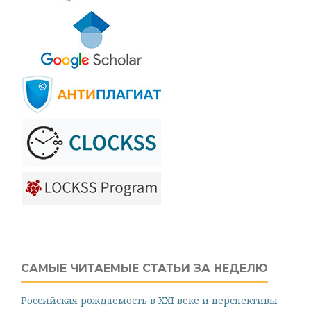
САМЫЕ ЧИТАЕМЫЕ СТАТЬИ ЗА НЕДЕЛЮ
Российская рождаемость в XXI веке и перспективы