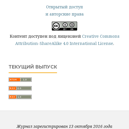
Открытый доступ
и авторские права
Контент доступен под лицензией
Creative Commons
Attribution-ShareAlike 4.0 International License
.
ТЕКУЩИЙ ВЫПУСК
Журнал зарегистрирован 13 октября 2016 года