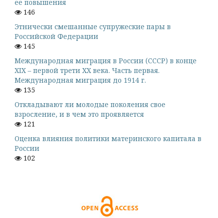
ее повышения
146
Этнически смешанные супружеские пары в
Российской Федерации
145
Международная миграция в России (СССР) в конце
XIX – первой трети XX века. Часть первая.
Международная миграция до 1914 г.
135
Откладывают ли молодые поколения свое
взросление, и в чем это проявляется
121
Оценка влияния политики материнского капитала в
России
102