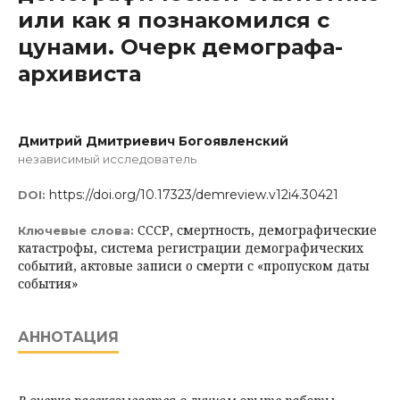
или как я познакомился с
цунами. Очерк демографа-
архивиста
Дмитрий Дмитриевич Богоявленский
независимый исследователь
https://doi.org/10.17323/demreview.v12i4.30421
DOI:
СССР, смертность, демографические
Ключевые слова:
катастрофы, система регистрации демографических
событий, актовые записи о смерти с «пропуском даты
события»
АННОТАЦИЯ