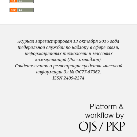
Журнал зарегистрирован 13 октября 2016 года
Федеральной службой по надзору в сфере связи,
информационных технологий и массовых
коммуникаций (Роскомнадзор).
Свидетельство о регистрации средства массовой
информации Эл № ФС77-67362.
ISSN 2409-2274