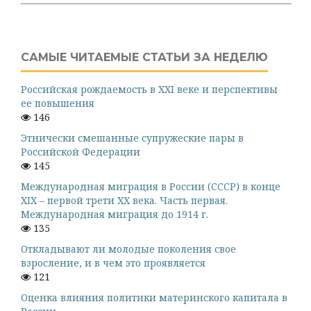
САМЫЕ ЧИТАЕМЫЕ СТАТЬИ ЗА НЕДЕЛЮ
Российская рождаемость в XXI веке и перспективы
ее повышения
146
Этнически смешанные супружеские пары в
Российской Федерации
145
Международная миграция в России (СССР) в конце
XIX – первой трети XX века. Часть первая.
Международная миграция до 1914 г.
135
Откладывают ли молодые поколения свое
взросление, и в чем это проявляется
121
Оценка влияния политики материнского капитала в