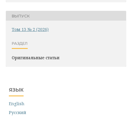
ВЫПУСК
Том 13 № 2 (2026)
РАЗДЕЛ
Оригинальные статьи
ЯЗЫК
English
Русский