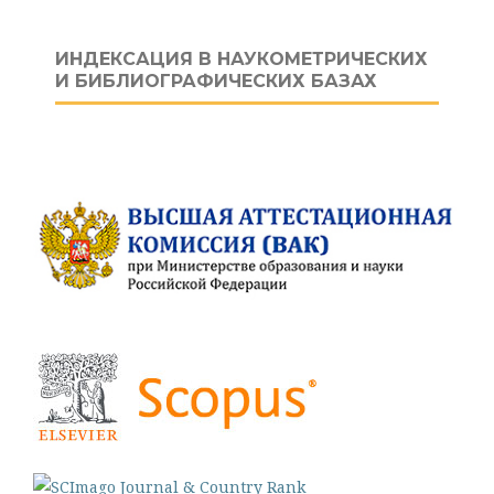
ИНДЕКСАЦИЯ В НАУКОМЕТРИЧЕСКИХ
И БИБЛИОГРАФИЧЕСКИХ БАЗАХ