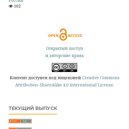
России
102
Открытый доступ
и авторские права
Контент доступен под лицензией
Creative Commons
Attribution-ShareAlike 4.0 International License
.
ТЕКУЩИЙ ВЫПУСК