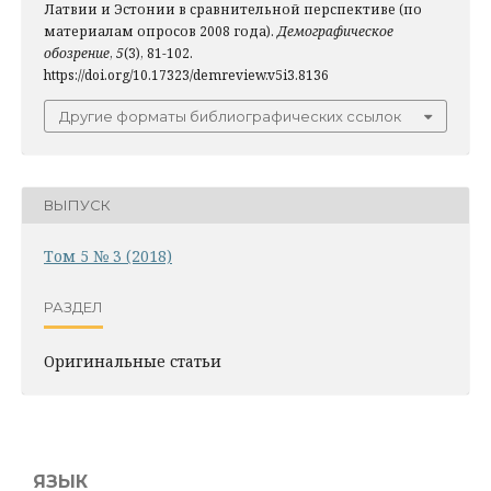
Латвии и Эстонии в сравнительной перспективе (по
материалам опросов 2008 года).
Демографическое
обозрение
,
5
(3), 81-102.
https://doi.org/10.17323/demreview.v5i3.8136
Другие форматы библиографических ссылок
ВЫПУСК
Том 5 № 3 (2018)
РАЗДЕЛ
Оригинальные статьи
ЯЗЫК