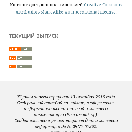
Контент доступен под лицензией
Creative Commons
Attribution-ShareAlike 4.0 International License
.
ТЕКУЩИЙ ВЫПУСК
Журнал зарегистрирован 13 октября 2016 года
Федеральной службой по надзору в сфере связи,
информационных технологий и массовых
коммуникаций (Роскомнадзор).
Свидетельство о регистрации средства массовой
информации Эл № ФС77-67362.