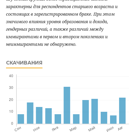
характерны для респондентов старшего возраста и
состоящих в зарегистрированном браке. При этом
значимого влияния уровня образования и дохода,
гендерных различий, а также различий между
иммигрантами в первом и втором поколениях и
неиммигрантами не обнаружено.
СКАЧИВАНИЯ