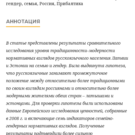
гендер, семья, Россия, Прибалтика
АННОТАЦИЯ
В статье представлены результаты сравнительного
исследования уровня традиционности–модерности
нормативных взглядов русскоязычного населения Латвии
и Эстонии на семью и гендер. Была выдвинута гипотеза,
что русскоязычные занимают промежуточное
положение между относительно более традиционными
по своим взглядам россиянами и относительно более
модерными жителями обеих стран – латышами и
эстонцами. Для проверки гипотезы были использованы
данные Европейского исследования ценностей, собранные
в 2008 г. и включающие семь индикаторов семейно-
гендерных нормативных взглядов. Полученные
результаты подтвердили более сильную