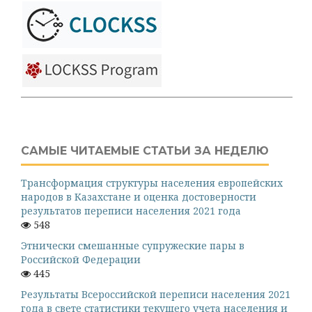
САМЫЕ ЧИТАЕМЫЕ СТАТЬИ ЗА НЕДЕЛЮ
Трансформация структуры населения европейских
народов в Казахстане и оценка достоверности
результатов переписи населения 2021 года
548
Этнически смешанные супружеские пары в
Российской Федерации
445
Результаты Всероссийской переписи населения 2021
года в свете статистики текущего учета населения и