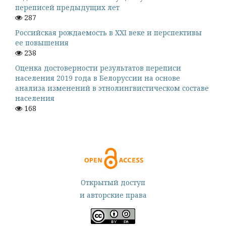
переписей предыдущих лет
287
Российская рождаемость в XXI веке и перспективы
ее повышения
238
Оценка достоверности результатов переписи
населения 2019 года в Белоруссии на основе
анализа изменений в этнолингвистическом составе
населения
168
Открытый доступ
и авторские права