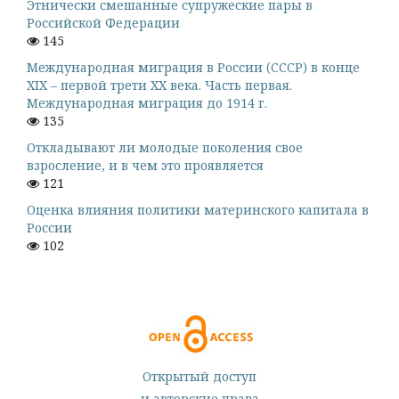
Этнически смешанные супружеские пары в
Российской Федерации
145
Международная миграция в России (СССР) в конце
XIX – первой трети XX века. Часть первая.
Международная миграция до 1914 г.
135
Откладывают ли молодые поколения свое
взросление, и в чем это проявляется
121
Оценка влияния политики материнского капитала в
России
102
Открытый доступ
и авторские права