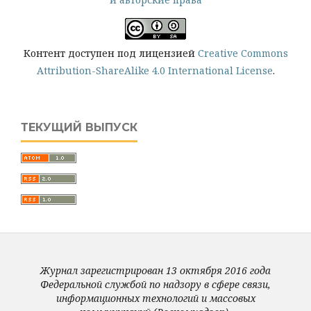
Контент доступен под лицензией
Creative Commons
Attribution-ShareAlike 4.0 International License
.
ТЕКУЩИЙ ВЫПУСК
Журнал зарегистрирован 13 октября 2016 года
Федеральной службой по надзору в сфере связи,
информационных технологий и массовых