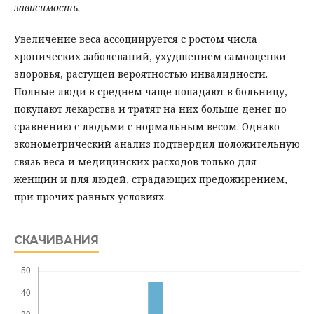
зависимость.
Увеличение веса ассоциируется с ростом числа
хронических заболеваний, ухудшением самооценки
здоровья, растущей вероятностью инвалидности.
Полные люди в среднем чаще попадают в больницу,
покупают лекарства и тратят на них больше денег по
сравнению с людьми с нормальным весом. Однако
эконометрический анализ подтвердил положительную
связь веса и медицинских расходов только для
женщин и для людей, страдающих предожирением,
при прочих равных условиях.
СКАЧИВАНИЯ