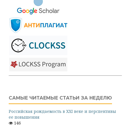
САМЫЕ ЧИТАЕМЫЕ СТАТЬИ ЗА НЕДЕЛЮ
Российская рождаемость в XXI веке и перспективы
ее повышения
146