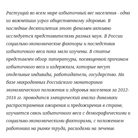
Растущий во всем мире избыточный вес населения - одна
из важнейших угроз общественному здоровью. В
последние десятилетия этот феномен активно
исследуется представителями разных наук. В России
социально-экономические факторы и последствия
избыточного веса пока мало изучены. В статье
представлен обзор литературы, посвященной причинам
избыточного веса и издержкам, которые несут
отдельные индивиды, работодатели, государство. На
базе микроданных Российского мониторинга
экономического положения и здоровья населения за 2012-
2016 гг. проводится эмпирический анализ динамики
распространения ожирения и предожирения в стране,
изучается связь избыточного веса с демографическими и
социально-экономическими факторами, с положением
работника на рынке труда, расходами на лечение.