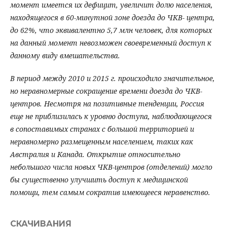
момент имеется их дефицит, увеличит долю населения,
находящегося в 60-минутной зоне доезда до ЧКВ- центра,
до 62%, что эквивалентно 5,7 млн человек, для которых
на данный момент невозможен своевременный доступ к
данному виду вмешательства.
В период между 2010 и 2015 г. происходило значительное,
но неравномерные сокращение времени доезда до ЧКВ-
центров. Несмотря на позитивные тенденции, Россия
еще не приблизилась к уровню доступа, наблюдающегося
в сопоставимых странах с большой территорией и
неравномерно размещенным населением, таких как
Австралия и Канада. Открытие относительно
небольшого числа новых ЧКВ-центров (отделений) могло
бы существенно улучшить доступ к медицинской
помощи, тем самым сократив имеющееся неравенство.
СКАЧИВАНИЯ