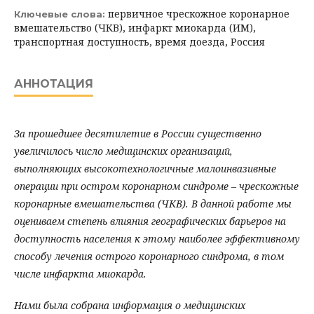
первичное чрескожное коронарное
Ключевые слова:
вмешательство (ЧКВ), инфаркт миокарда (ИМ),
транспортная доступность, время доезда, Россия
АННОТАЦИЯ
За прошедшее десятилетие в России существенно
увеличилось число медицинских организаций,
выполняющих высокотехнологичные малоинвазивные
операции при остром коронарном синдроме – чрескожные
коронарные вмешательства (ЧКВ). В данной работе мы
оцениваем степень влияния географических барьеров на
доступность населения к этому наиболее эффективному
способу лечения острого коронарного синдрома, в том
числе инфаркта миокарда.
Нами была собрана информация о медицинских