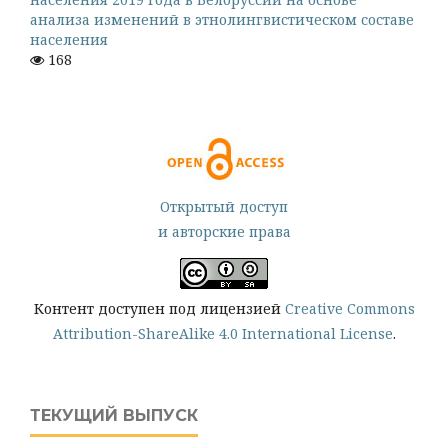
анализа изменений в этнолингвистическом составе
населения
168
Открытый доступ
и авторские права
Контент доступен под лицензией
Creative Commons
Attribution-ShareAlike 4.0 International License
.
ТЕКУЩИЙ ВЫПУСК