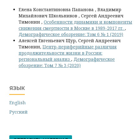
Елена Константиновна Папанова , Владимир
Михайлович Школьников , Сергей Андреевич
Тимонин ,
Особенности динамики и компоненты
снижения смертности в Москве в 1989-2017 гг.
,
Демографическое обозрение: Том 6 № 1 (2019)
Алексей Евгеньевич Щур, Сергей Андреевич
Тимонин,
Центр-периферийные различия
продолжительности жизни в России:
региональный анализ
,
Демографическое
обозрение: Том 7 № 3 (2020)
ЯЗЫК
English
Русский