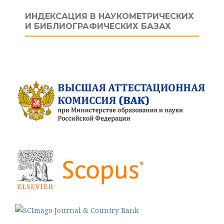
ИНДЕКСАЦИЯ В НАУКОМЕТРИЧЕСКИХ
И БИБЛИОГРАФИЧЕСКИХ БАЗАХ