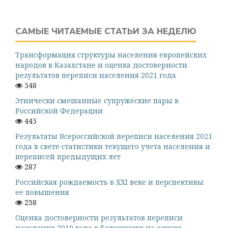
САМЫЕ ЧИТАЕМЫЕ СТАТЬИ ЗА НЕДЕЛЮ
Трансформация структуры населения европейских
народов в Казахстане и оценка достоверности
результатов переписи населения 2021 года
548
Этнически смешанные супружеские пары в
Российской Федерации
445
Результаты Всероссийской переписи населения 2021
года в свете статистики текущего учета населения и
переписей предыдущих лет
287
Российская рождаемость в XXI веке и перспективы
ее повышения
238
Оценка достоверности результатов переписи
населения 2019 года в Белоруссии на основе