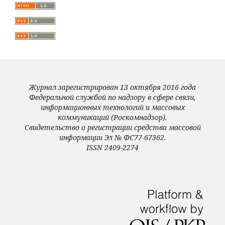
Журнал зарегистрирован 13 октября 2016 года
Федеральной службой по надзору в сфере связи,
информационных технологий и массовых
коммуникаций (Роскомнадзор).
Свидетельство о регистрации средства массовой
информации Эл № ФС77-67362.
ISSN 2409-2274