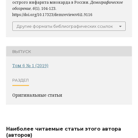
острого инфаркта миокарда в России.
Демографическое
обозрение
,
6
(1), 104-123.
https://doi.org/10.17323/demreview.v6i1.9116
Другие форматы библиографических ссылок
ВЫПУСК
Том 6 № 1 (2019)
РАЗДЕЛ
Оригинальные статьи
Наиболее читаемые статьи этого автора
(авторов)